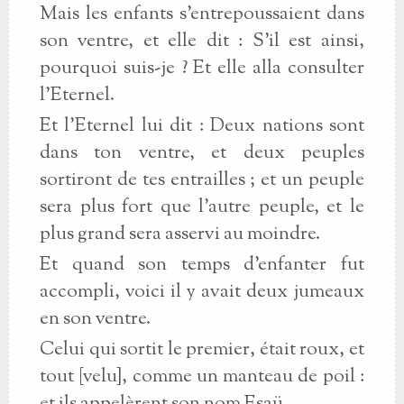
Mais les enfants s’entrepoussaient dans
son ventre, et elle dit : S’il est ainsi,
pourquoi suis-je ? Et elle alla consulter
l’Eternel.
Et l’Eternel lui dit : Deux nations sont
dans ton ventre, et deux peuples
sortiront de tes entrailles ; et un peuple
sera plus fort que l’autre peuple, et le
plus grand sera asservi au moindre.
Et quand son temps d’enfanter fut
accompli, voici il y avait deux jumeaux
en son ventre.
Celui qui sortit le premier, était roux, et
tout [velu], comme un manteau de poil :