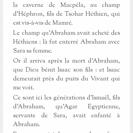
la caverne de Macpéla, au champ
d’Héphron, fils de Tsohar Héthien, qui
est vis-à-vis de Mamré.
Le champ qu’Abraham avait acheté des
Héthiens : là fut enterré Abraham avec
Sara sa femme.
Or il arriva après la mort d’Abraham,
que Dieu bénit Isaac son fils : et Isaac
demeurait près du puits du Vivant qui
me voit.
Ce sont ici les générations d’Ismaël, fils
d’Abraham, qu’Agar Egyptienne,
servante de Sara, avait enfanté à
Abraham.