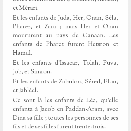
et Mérari.
Et les enfants de Juda, Her, Onan, Séla,
Pharez, et Zara ; mais Her et Onan
moururent au pays de Canaan. Les
enfants de Pharez furent Hetsron et
Hamul.
Et les enfants d’Issacar, Tolah, Puva,
Job, et Simron.
Et les enfants de Zabulon, Séred, Elon,
et Jahléel.
Ce sont là les enfants de Léa, qu’elle
enfanta à Jacob en Paddan-Aram, avec
Dina sa fille ; toutes les personnes de ses
fils et de ses filles furent trente-trois.