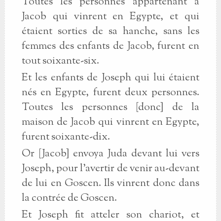
Toutes les personnes appartenant à
Jacob qui vinrent en Egypte, et qui
étaient sorties de sa hanche, sans les
femmes des enfants de Jacob, furent en
tout soixante-six.
Et les enfants de Joseph qui lui étaient
nés en Egypte, furent deux personnes.
Toutes les personnes [donc] de la
maison de Jacob qui vinrent en Egypte,
furent soixante-dix.
Or [Jacob] envoya Juda devant lui vers
Joseph, pour l’avertir de venir au-devant
de lui en Goscen. Ils vinrent donc dans
la contrée de Goscen.
Et Joseph fit atteler son chariot, et