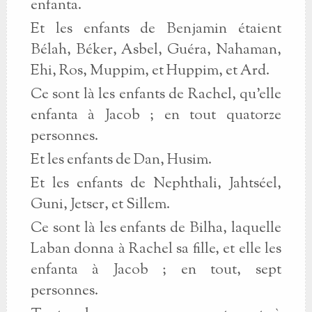
enfanta.
Et les enfants de Benjamin étaient
Bélah, Béker, Asbel, Guéra, Nahaman,
Ehi, Ros, Muppim, et Huppim, et Ard.
Ce sont là les enfants de Rachel, qu’elle
enfanta à Jacob ; en tout quatorze
personnes.
Et les enfants de Dan, Husim.
Et les enfants de Nephthali, Jahtséel,
Guni, Jetser, et Sillem.
Ce sont là les enfants de Bilha, laquelle
Laban donna à Rachel sa fille, et elle les
enfanta à Jacob ; en tout, sept
personnes.