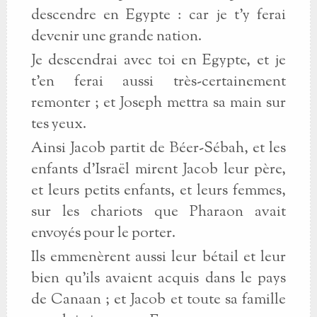
descendre en Egypte : car je t’y ferai
devenir une grande nation.
Je descendrai avec toi en Egypte, et je
t’en ferai aussi très-certainement
remonter ; et Joseph mettra sa main sur
tes yeux.
Ainsi Jacob partit de Béer-Sébah, et les
enfants d’Israël mirent Jacob leur père,
et leurs petits enfants, et leurs femmes,
sur les chariots que Pharaon avait
envoyés pour le porter.
Ils emmenèrent aussi leur bétail et leur
bien qu’ils avaient acquis dans le pays
de Canaan ; et Jacob et toute sa famille