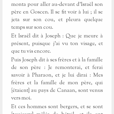
monta pour aller au-devant d’Israël son
père en Goscen. Il se fit voir à lui ; il se
jeta sur son cou, et pleura quelque
temps sur son cou.
Et Israël dit à Joseph : Que je meure à
présent, puisque j’ai vu ton visage, et
que tu vis encore.
Puis Joseph dit à ses frères et à la famille
de son père : Je remonterai, et ferai
savoir à Pharaon, et je lui dirai : Mes
frères et la famille de mon père, qui
[étaient] au pays de Canaan, sont venus
vers moi.
Et ces hommes sont bergers, et se sont