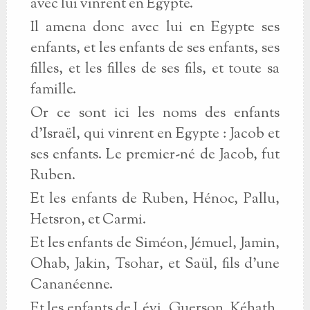
avec lui vinrent en Egypte.
Il amena donc avec lui en Egypte ses
enfants, et les enfants de ses enfants, ses
filles, et les filles de ses fils, et toute sa
famille.
Or ce sont ici les noms des enfants
d’Israël, qui vinrent en Egypte : Jacob et
ses enfants. Le premier-né de Jacob, fut
Ruben.
Et les enfants de Ruben, Hénoc, Pallu,
Hetsron, et Carmi.
Et les enfants de Siméon, Jémuel, Jamin,
Ohab, Jakin, Tsohar, et Saül, fils d’une
Cananéenne.
Et les enfants de Lévi, Guerson, Kéhath,