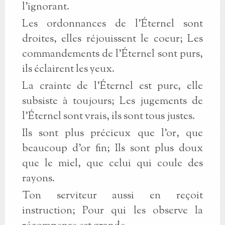
l'ignorant.
Les ordonnances de l'Éternel sont
droites, elles réjouissent le coeur; Les
commandements de l'Éternel sont purs,
ils éclairent les yeux.
La crainte de l'Éternel est pure, elle
subsiste à toujours; Les jugements de
l'Éternel sont vrais, ils sont tous justes.
Ils sont plus précieux que l'or, que
beaucoup d'or fin; Ils sont plus doux
que le miel, que celui qui coule des
rayons.
Ton serviteur aussi en reçoit
instruction; Pour qui les observe la