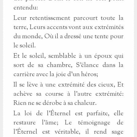
entendu:
Leur retentissement parcourt toute la
terre, Leurs accents vont aux extrémités
du monde, Où il a dressé une tente pour
le soleil.
Et le soleil, semblable à un époux qui
sort de sa chambre, S'élance dans la
carrière avec la joie d'un héros;
Il se lève à une extrémité des cieux, Et
achève sa course à l'autre extrémité:
Rien ne se dérobe à sa chaleur.
La loi de l'Éternel est parfaite, elle
restaure l'âme; Le témoignage de
l'Éternel est véritable, il rend sage