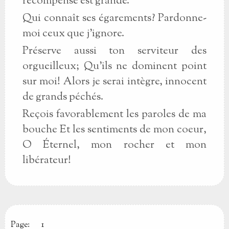
récompense est grande.
Qui connaît ses égarements? Pardonne-
moi ceux que j'ignore.
Préserve aussi ton serviteur des
orgueilleux; Qu'ils ne dominent point
sur moi! Alors je serai intègre, innocent
de grands péchés.
Reçois favorablement les paroles de ma
bouche Et les sentiments de mon coeur,
O Éternel, mon rocher et mon
libérateur!
Page:
1