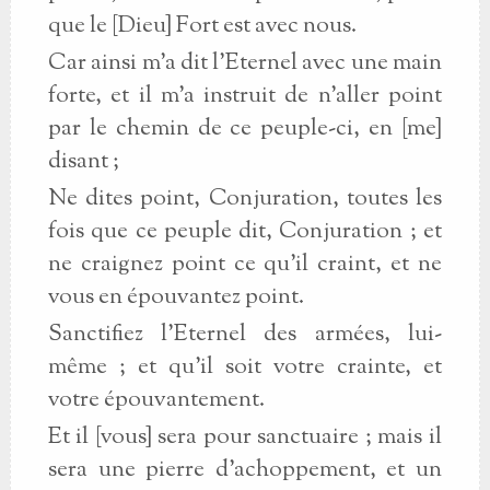
que le [Dieu] Fort est avec nous.
Car ainsi m’a dit l’Eternel avec une main
forte, et il m’a instruit de n’aller point
par le chemin de ce peuple-ci, en [me]
disant ;
Ne dites point, Conjuration, toutes les
fois que ce peuple dit, Conjuration ; et
ne craignez point ce qu’il craint, et ne
vous en épouvantez point.
Sanctifiez l’Eternel des armées, lui-
même ; et qu’il soit votre crainte, et
votre épouvantement.
Et il [vous] sera pour sanctuaire ; mais il
sera une pierre d’achoppement, et un