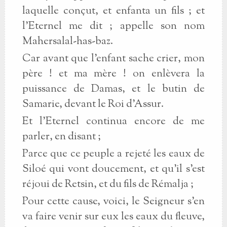
laquelle conçut, et enfanta un fils ; et
l’Eternel me dit ; appelle son nom
Mahersalal-has-baz.
Car avant que l’enfant sache crier, mon
père ! et ma mère ! on enlèvera la
puissance de Damas, et le butin de
Samarie, devant le Roi d’Assur.
Et l’Eternel continua encore de me
parler, en disant ;
Parce que ce peuple a rejeté les eaux de
Siloé qui vont doucement, et qu’il s’est
réjoui de Retsin, et du fils de Rémalja ;
Pour cette cause, voici, le Seigneur s’en
va faire venir sur eux les eaux du fleuve,