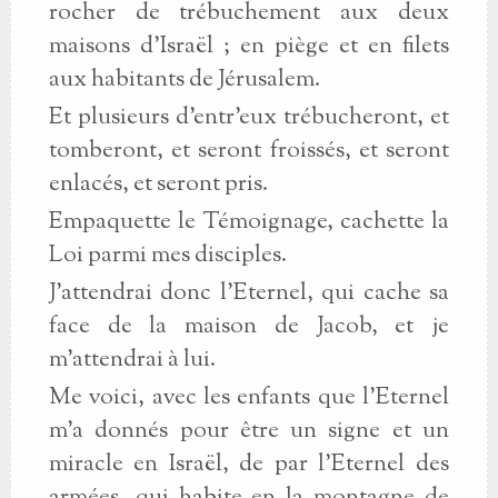
rocher de trébuchement aux deux
maisons d’Israël ; en piège et en filets
aux habitants de Jérusalem.
Et plusieurs d’entr’eux trébucheront, et
tomberont, et seront froissés, et seront
enlacés, et seront pris.
Empaquette le Témoignage, cachette la
Loi parmi mes disciples.
J’attendrai donc l’Eternel, qui cache sa
face de la maison de Jacob, et je
m’attendrai à lui.
Me voici, avec les enfants que l’Eternel
m’a donnés pour être un signe et un
miracle en Israël, de par l’Eternel des