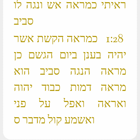
ראיתי כמראה אש ונגה לו
סביב ‬
‫ 28 ׃1 כמראה הקשת אשר
יהיה בענן ביום הגשם כן
מראה הנגה סביב הוא
מראה דמות כבוד יהוה
ואראה ואפל על פני