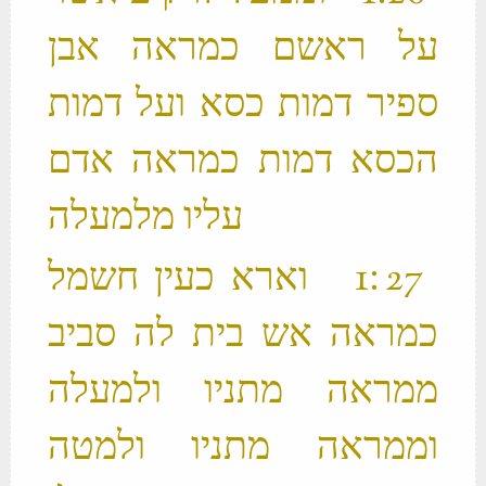
על ראשם כמראה אבן
ספיר דמות כסא ועל דמות
הכסא דמות כמראה אדם
עליו מלמעלה ‬
‫ 27 ׃1 וארא כעין חשמל
כמראה אש בית לה סביב
ממראה מתניו ולמעלה
וממראה מתניו ולמטה