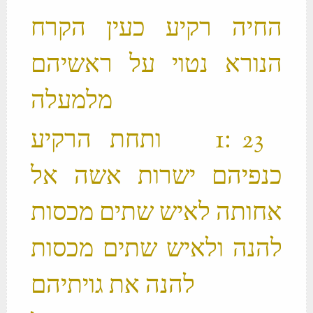
החיה רקיע כעין הקרח
הנורא נטוי על ראשיהם
מלמעלה ‬
‫ 23 ׃1 ותחת הרקיע
כנפיהם ישרות אשה אל
אחותה לאיש שתים מכסות
להנה ולאיש שתים מכסות
להנה את גויתיהם ‬