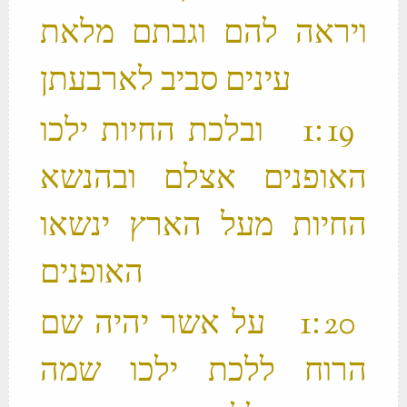
ויראה להם וגבתם מלאת
עינים סביב לארבעתן ‬
‫ 19 ׃1 ובלכת החיות ילכו
האופנים אצלם ובהנשא
החיות מעל הארץ ינשאו
האופנים ‬
‫ 20 ׃1 על אשר יהיה שם
הרוח ללכת ילכו שמה