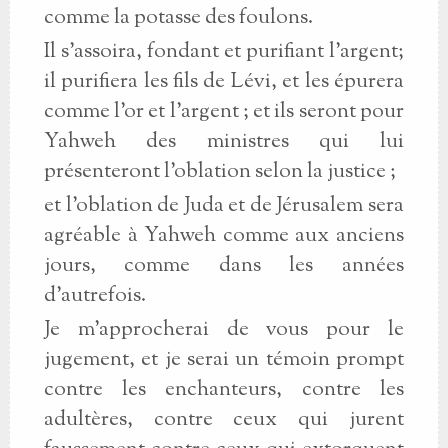
comme la potasse des foulons.
Il s'assoira, fondant et purifiant l'argent;
il purifiera les fils de Lévi, et les épurera
comme l'or et l'argent ; et ils seront pour
Yahweh des ministres qui lui
présenteront l'oblation selon la justice ;
et l'oblation de Juda et de Jérusalem sera
agréable à Yahweh comme aux anciens
jours, comme dans les années
d'autrefois.
Je m'approcherai de vous pour le
jugement, et je serai un témoin prompt
contre les enchanteurs, contre les
adultères, contre ceux qui jurent