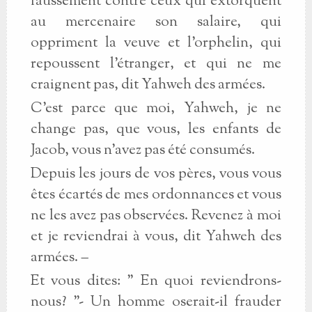
faussement contre ceux qui extorquent
au mercenaire son salaire, qui
oppriment la veuve et l'orphelin, qui
repoussent l'étranger, et qui ne me
craignent pas, dit Yahweh des armées.
C'est parce que moi, Yahweh, je ne
change pas, que vous, les enfants de
Jacob, vous n'avez pas été consumés.
Depuis les jours de vos pères, vous vous
êtes écartés de mes ordonnances et vous
ne les avez pas observées. Revenez à moi
et je reviendrai à vous, dit Yahweh des
armées. –
Et vous dites: " En quoi reviendrons-
nous? "- Un homme oserait-il frauder