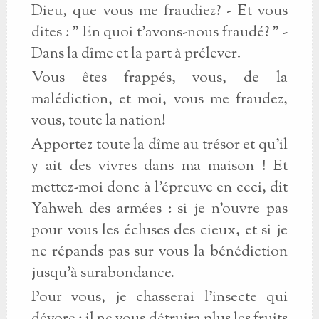
Dieu, que vous me fraudiez? - Et vous
dites : " En quoi t'avons-nous fraudé? " -
Dans la dîme et la part à prélever.
Vous êtes frappés, vous, de la
malédiction, et moi, vous me fraudez,
vous, toute la nation!
Apportez toute la dîme au trésor et qu'il
y ait des vivres dans ma maison ! Et
mettez-moi donc à l'épreuve en ceci, dit
Yahweh des armées : si je n'ouvre pas
pour vous les écluses des cieux, et si je
ne répands pas sur vous la bénédiction
jusqu'à surabondance.
Pour vous, je chasserai l'insecte qui