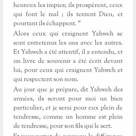
heureux les impies; ils prospèrent, ceux
qui font le mal ; ils tentent Dieu, et
pourtant ils échappent. "
Alors ceux qui craignent Yahweh se
sont entretenus les uns avec les autres.
Et Yahweh a été attentif, il a entendu, et
un livre de souvenir a été écrit devant
lui, pour ceux qui craignent Yahweh et
qui respectent son nom.
Au jour que je prépare, dit Yahweh des
armées, ils seront pour moi un bien
particulier, et je serai pour eux plein de
tendresse, comme un homme est plein
de tendresse, pour son fils qui le sert.