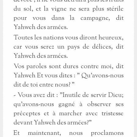
dévore ; il ne vous détruira plus les fruits
du sol, et la vigne ne sera plus stérile
pour vous dans la campagne, dit
Yahweh des armées.
Toutes les nations vous diront heureux,
car vous serez un pays de délices, dit
Yahweh des armées.
Vos paroles sont dures contre moi, dit
Yahweh Et vous dites : " Qu'avons-nous
dit de toi entre nous? "
- Vous avez dit : "Inutile de servir Dieu;
qu'avons-nous gagné à observer ses
préceptes et à marcher avec tristesse
devant Yahweh des armées?"
Et maintenant, nous proclamons