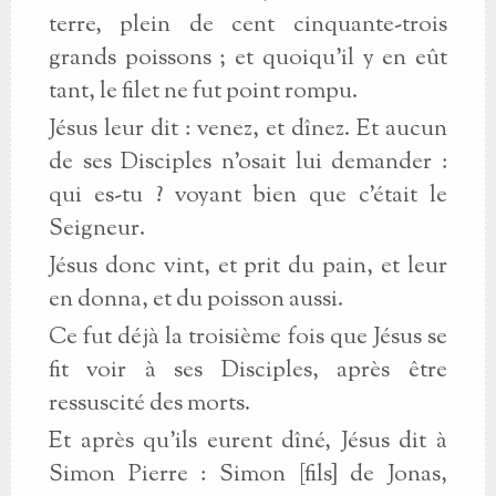
terre, plein de cent cinquante-trois
grands poissons ; et quoiqu’il y en eût
tant, le filet ne fut point rompu.
Jésus leur dit : venez, et dînez. Et aucun
de ses Disciples n’osait lui demander :
qui es-tu ? voyant bien que c’était le
Seigneur.
Jésus donc vint, et prit du pain, et leur
en donna, et du poisson aussi.
Ce fut déjà la troisième fois que Jésus se
fit voir à ses Disciples, après être
ressuscité des morts.
Et après qu’ils eurent dîné, Jésus dit à
Simon Pierre : Simon [fils] de Jonas,