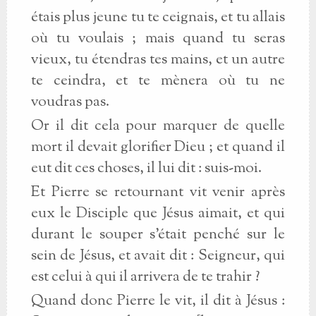
étais plus jeune tu te ceignais, et tu allais
où tu voulais ; mais quand tu seras
vieux, tu étendras tes mains, et un autre
te ceindra, et te mènera où tu ne
voudras pas.
Or il dit cela pour marquer de quelle
mort il devait glorifier Dieu ; et quand il
eut dit ces choses, il lui dit : suis-moi.
Et Pierre se retournant vit venir après
eux le Disciple que Jésus aimait, et qui
durant le souper s’était penché sur le
sein de Jésus, et avait dit : Seigneur, qui
est celui à qui il arrivera de te trahir ?
Quand donc Pierre le vit, il dit à Jésus :