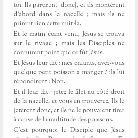
toi. Ils partirent [donc], et ils montèrent
d’abord dans la nacelle ; mais ils ne
prirent rien cette nuit-là.
Et le matin étant venu, Jésus se trouva
sur le rivage ; mais les Disciples ne
connurent point que ce fût Jésus.
Et Jésus leur dit : mes enfants, avez-vous
quelque petit poisson à manger ? ils lui
répondirent : Non.
Et il leur dit : jetez le filet au côté droit
de la nacelle, et vous en trouverez. Ils le
jetèrent donc, et ils ne le pouvaient tirer
à cause de la multitude des poissons.
C’est pourquoi le Disciple que Jésus