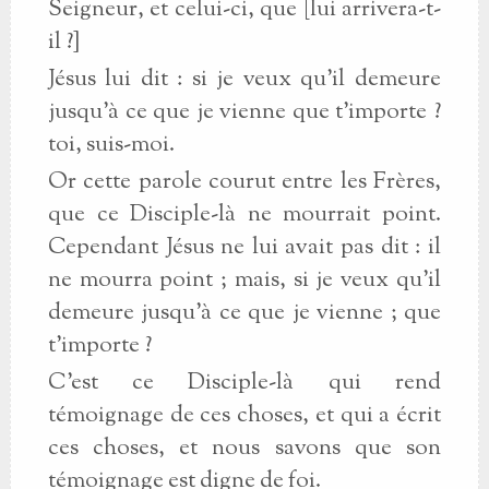
Seigneur, et celui-ci, que [lui arrivera-t-
il ?]
Jésus lui dit : si je veux qu’il demeure
jusqu’à ce que je vienne que t’importe ?
toi, suis-moi.
Or cette parole courut entre les Frères,
que ce Disciple-là ne mourrait point.
Cependant Jésus ne lui avait pas dit : il
ne mourra point ; mais, si je veux qu’il
demeure jusqu’à ce que je vienne ; que
t’importe ?
C’est ce Disciple-là qui rend
témoignage de ces choses, et qui a écrit
ces choses, et nous savons que son
témoignage est digne de foi.