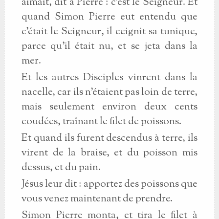
aimait, dit à Pierre : c’est le Seigneur. Et
quand Simon Pierre eut entendu que
c’était le Seigneur, il ceignit sa tunique,
parce qu’il était nu, et se jeta dans la
mer.
Et les autres Disciples vinrent dans la
nacelle, car ils n’étaient pas loin de terre,
mais seulement environ deux cents
coudées, traînant le filet de poissons.
Et quand ils furent descendus à terre, ils
virent de la braise, et du poisson mis
dessus, et du pain.
Jésus leur dit : apportez des poissons que
vous venez maintenant de prendre.
Simon Pierre monta, et tira le filet à