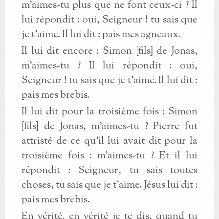
m’aimes-tu plus que ne font ceux-ci ? Il
lui répondit : oui, Seigneur ! tu sais que
je t’aime. Il lui dit : pais mes agneaux.
Il lui dit encore : Simon [fils] de Jonas,
m’aimes-tu ? Il lui répondit : oui,
Seigneur ! tu sais que je t’aime. Il lui dit :
pais mes brebis.
Il lui dit pour la troisième fois : Simon
[fils] de Jonas, m’aimes-tu ? Pierre fut
attristé de ce qu’il lui avait dit pour la
troisième fois : m’aimes-tu ? Et il lui
répondit : Seigneur, tu sais toutes
choses, tu sais que je t’aime. Jésus lui dit :
pais mes brebis.
En vérité, en vérité je te dis, quand tu