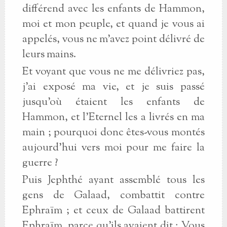
différend avec les enfants de Hammon,
moi et mon peuple, et quand je vous ai
appelés, vous ne m’avez point délivré de
leurs mains.
Et voyant que vous ne me délivriez pas,
j’ai exposé ma vie, et je suis passé
jusqu’où étaient les enfants de
Hammon, et l’Eternel les a livrés en ma
main ; pourquoi donc êtes-vous montés
aujourd’hui vers moi pour me faire la
guerre ?
Puis Jephthé ayant assemblé tous les
gens de Galaad, combattit contre
Ephraïm ; et ceux de Galaad battirent
Ephraïm, parce qu’ils avaient dit : Vous