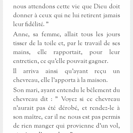
nous attendons cette vie que Dieu doit
donner à ceux qui ne lui retirent jamais
leur fidélité. "
Anne, sa femme, allait tous les jours
tisser de la toile et, par le travail de ses
mains, elle rapportait, pour leur
entretien, ce qu'elle pouvait gagner.
Il arriva ainsi qu'ayant reçu un
chevreau, elle l'apporta à la maison.
Son mari, ayant entendu le bêlement du
chevreau dit : " Voyez si ce chevreau
n'aurait pas été dérobé, et rendez-le à
son maître, car il ne nous est pas permis
de rien manger qui provienne d'un vol,