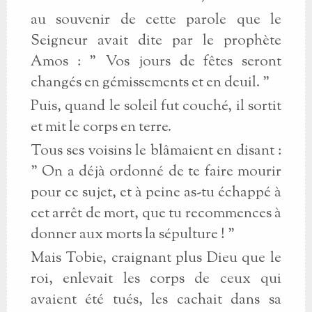
au souvenir de cette parole que le
Seigneur avait dite par le prophète
Amos : " Vos jours de fêtes seront
changés en gémissements et en deuil. "
Puis, quand le soleil fut couché, il sortit
et mit le corps en terre.
Tous ses voisins le blâmaient en disant :
" On a déjà ordonné de te faire mourir
pour ce sujet, et à peine as-tu échappé à
cet arrêt de mort, que tu recommences à
donner aux morts la sépulture ! "
Mais Tobie, craignant plus Dieu que le
roi, enlevait les corps de ceux qui
avaient été tués, les cachait dans sa