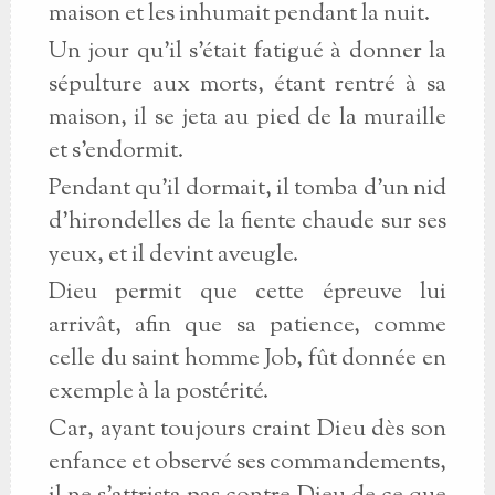
maison et les inhumait pendant la nuit.
Un jour qu'il s'était fatigué à donner la
sépulture aux morts, étant rentré à sa
maison, il se jeta au pied de la muraille
et s'endormit.
Pendant qu'il dormait, il tomba d'un nid
d'hirondelles de la fiente chaude sur ses
yeux, et il devint aveugle.
Dieu permit que cette épreuve lui
arrivât, afin que sa patience, comme
celle du saint homme Job, fût donnée en
exemple à la postérité.
Car, ayant toujours craint Dieu dès son
enfance et observé ses commandements,