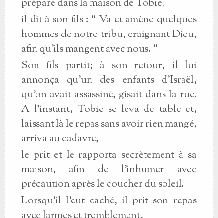
préparé dans la maison de Tobie,
il dit à son fils : " Va et amène quelques
hommes de notre tribu, craignant Dieu,
afin qu'ils mangent avec nous. "
Son fils partit; à son retour, il lui
annonça qu'un des enfants d'Israël,
qu'on avait assassiné, gisait dans la rue.
A l'instant, Tobie se leva de table et,
laissant là le repas sans avoir rien mangé,
arriva au cadavre,
le prit et le rapporta secrètement à sa
maison, afin de l'inhumer avec
précaution après le coucher du soleil.
Lorsqu'il l'eut caché, il prit son repas
avec larmes et tremblement,