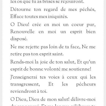
les os que tu as brisés se réjouiront.
Détourne ton regard de mes péchés,
Efface toutes mes iniquités.
O Dieu! crée en moi un coeur pur,
Renouvelle en moi un esprit bien
disposé.
Ne me rejette pas loin de ta face, Ne me
retire pas ton esprit saint.
Rends-moi la joie de ton salut, Et qu'un
esprit de bonne volonté me soutienne!
J'enseignerai tes voies à ceux qui les
transgressent, Et les pécheurs
reviendront à toi.
O Dieu, Dieu de mon salut! délivre-moi