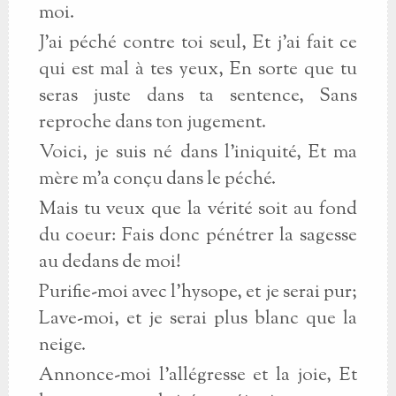
moi.
J'ai péché contre toi seul, Et j'ai fait ce
qui est mal à tes yeux, En sorte que tu
seras juste dans ta sentence, Sans
reproche dans ton jugement.
Voici, je suis né dans l'iniquité, Et ma
mère m'a conçu dans le péché.
Mais tu veux que la vérité soit au fond
du coeur: Fais donc pénétrer la sagesse
au dedans de moi!
Purifie-moi avec l'hysope, et je serai pur;
Lave-moi, et je serai plus blanc que la
neige.
Annonce-moi l'allégresse et la joie, Et