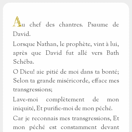
A
u chef des chantres. Psaume de
David.
Lorsque Nathan, le prophète, vint à lui,
après que David fut allé vers Bath
Schéba.
O Dieu! aie pitié de moi dans ta bonté;
Selon ta grande miséricorde, efface mes
transgressions;
Lave-moi complètement de mon
iniquité, Et purifie-moi de mon péché.
Car je reconnais mes transgressions, Et
mon péché est constamment devant