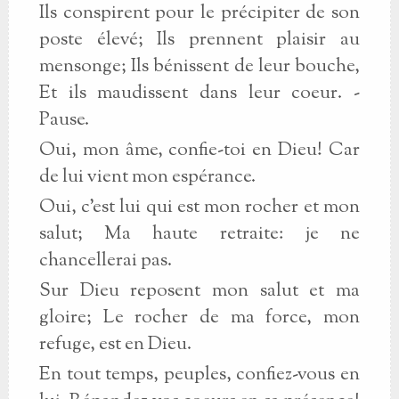
Ils conspirent pour le précipiter de son
poste élevé; Ils prennent plaisir au
mensonge; Ils bénissent de leur bouche,
Et ils maudissent dans leur coeur. -
Pause.
Oui, mon âme, confie-toi en Dieu! Car
de lui vient mon espérance.
Oui, c'est lui qui est mon rocher et mon
salut; Ma haute retraite: je ne
chancellerai pas.
Sur Dieu reposent mon salut et ma
gloire; Le rocher de ma force, mon
refuge, est en Dieu.
En tout temps, peuples, confiez-vous en