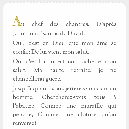
A
u chef des chantres. D'après
Jeduthun. Psaume de David.
Oui, c'est en Dieu que mon âme se
confie; De lui vient mon salut.
Oui, c'est lui qui est mon rocher et mon
salut; Ma haute retraite: je ne
chancellerai guère.
Jusqu'à quand vous jetterez-vous sur un
homme, Chercherez-vous tous à
l'abattre, Comme une muraille qui
penche, Comme une clôture qu'on
renverse?