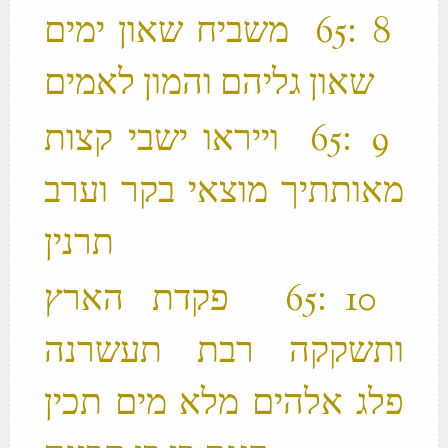
‫ 8 ׃65 משביח שאון ימים
שאון גליהם והמון לאמים ‬
‫ 9 ׃65 וייראו ישבי קצות
מאותתיך מוצאי בקר וערב
תרנין ‬
‫ 10 ׃65 פקדת הארץ
ותשקקה רבת תעשרנה
פלג אלהים מלא מים תכין