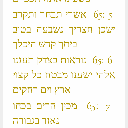
‫ 5 ׃65 אשרי תבחר ותקרב
ישכן חצריך נשבעה בטוב
ביתך קדש היכלך ‬
‫ 6 ׃65 נוראות בצדק תעננו
אלהי ישענו מבטח כל קצוי
ארץ וים רחקים ‬
‫ 7 ׃65 מכין הרים בכחו
נאזר בגבורה ‬