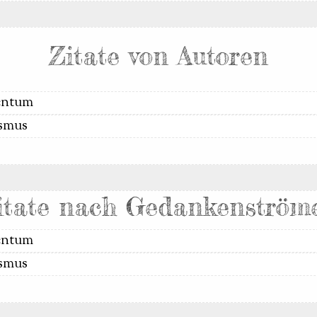
Zitate von Autoren
itate nach Gedankenström