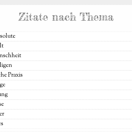
Zitate nach Thema