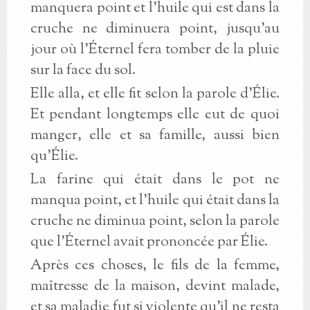
manquera point et l'huile qui est dans la
cruche ne diminuera point, jusqu'au
jour où l'Éternel fera tomber de la pluie
sur la face du sol.
Elle alla, et elle fit selon la parole d'Élie.
Et pendant longtemps elle eut de quoi
manger, elle et sa famille, aussi bien
qu'Élie.
La farine qui était dans le pot ne
manqua point, et l'huile qui était dans la
cruche ne diminua point, selon la parole
que l'Éternel avait prononcée par Élie.
Après ces choses, le fils de la femme,
maîtresse de la maison, devint malade,
et sa maladie fut si violente qu'il ne resta