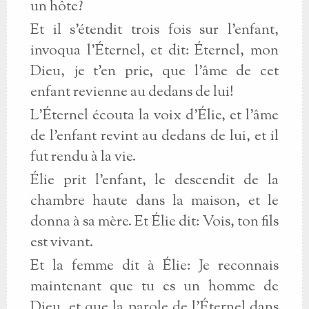
un hôte?
Et il s'étendit trois fois sur l'enfant,
invoqua l'Éternel, et dit: Éternel, mon
Dieu, je t'en prie, que l'âme de cet
enfant revienne au dedans de lui!
L'Éternel écouta la voix d'Élie, et l'âme
de l'enfant revint au dedans de lui, et il
fut rendu à la vie.
Élie prit l'enfant, le descendit de la
chambre haute dans la maison, et le
donna à sa mère. Et Élie dit: Vois, ton fils
est vivant.
Et la femme dit à Élie: Je reconnais
maintenant que tu es un homme de
Dieu, et que la parole de l'Éternel dans