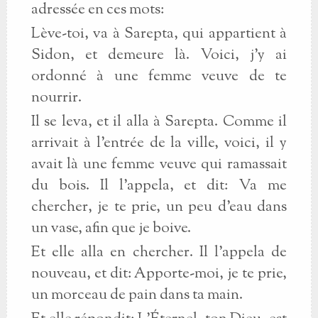
adressée en ces mots:
Lève-toi, va à Sarepta, qui appartient à
Sidon, et demeure là. Voici, j'y ai
ordonné à une femme veuve de te
nourrir.
Il se leva, et il alla à Sarepta. Comme il
arrivait à l'entrée de la ville, voici, il y
avait là une femme veuve qui ramassait
du bois. Il l'appela, et dit: Va me
chercher, je te prie, un peu d'eau dans
un vase, afin que je boive.
Et elle alla en chercher. Il l'appela de
nouveau, et dit: Apporte-moi, je te prie,
un morceau de pain dans ta main.