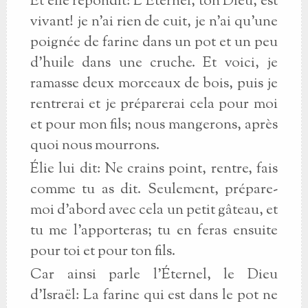
Et elle répondit: L'Éternel, ton Dieu, est
vivant! je n'ai rien de cuit, je n'ai qu'une
poignée de farine dans un pot et un peu
d'huile dans une cruche. Et voici, je
ramasse deux morceaux de bois, puis je
rentrerai et je préparerai cela pour moi
et pour mon fils; nous mangerons, après
quoi nous mourrons.
Élie lui dit: Ne crains point, rentre, fais
comme tu as dit. Seulement, prépare-
moi d'abord avec cela un petit gâteau, et
tu me l'apporteras; tu en feras ensuite
pour toi et pour ton fils.
Car ainsi parle l'Éternel, le Dieu
d'Israël: La farine qui est dans le pot ne