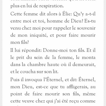
plus en lui de respiration.
Cette femme dit alors à Élie: Qu'y a-t-il
entre moi et toi, homme de Dieu? Es-tu
venu chez moi pour rappeler le souvenir
de mon iniquité, et pour faire mourir
mon fils?
Il lui répondit: Donne-moi ton fils. Et il
le prit du sein de la femme, le monta
dans la chambre haute où il demeurait,
et le coucha sur son lit.
Puis il invoqua l'Éternel, et dit: Éternel,
mon Dieu, est-ce que tu affligerais, au
point de faire mourir son fils, même
cette veuve chez qui j'ai été reçu comme