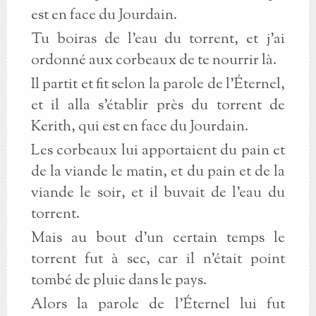
est en face du Jourdain.
Tu boiras de l'eau du torrent, et j'ai
ordonné aux corbeaux de te nourrir là.
Il partit et fit selon la parole de l'Éternel,
et il alla s'établir près du torrent de
Kerith, qui est en face du Jourdain.
Les corbeaux lui apportaient du pain et
de la viande le matin, et du pain et de la
viande le soir, et il buvait de l'eau du
torrent.
Mais au bout d'un certain temps le
torrent fut à sec, car il n'était point
tombé de pluie dans le pays.
Alors la parole de l'Éternel lui fut