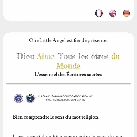
One Little Angel est fier de présenter
Dieu
Aime
Tous les êtres
du
Monde
L'essentiel des Écritures sacrées
Bien comprendre le sens du mot religion.