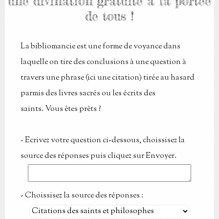
une divination gratuite à la portée
de tous !
La bibliomancie est une forme de voyance dans
laquelle on tire des conclusions à une question à
travers une phrase (ici une citation) tirée au hasard
parmis des livres sacrés ou les écrits des
saints. Vous êtes prêts ?
- Ecrivez votre question ci-dessous, choissisez la
source des réponses puis cliquez sur Envoyer.
- Choissisez la source des réponses :