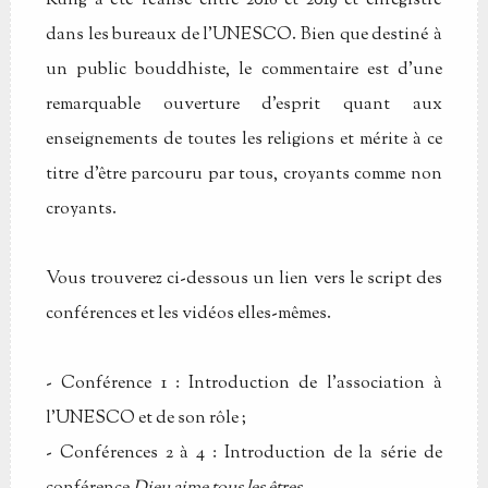
Kung a été réalisé entre 2018 et 2019 et enregistré
dans les bureaux de l'UNESCO. Bien que destiné à
un public bouddhiste, le commentaire est d'une
remarquable ouverture d'esprit quant aux
enseignements de toutes les religions et mérite à ce
titre d'être parcouru par tous, croyants comme non
croyants.
Vous trouverez ci-dessous un lien vers le script des
conférences et les vidéos elles-mêmes.
- Conférence 1 : Introduction de l'association à
l'UNESCO et de son rôle ;
- Conférences 2 à 4 : Introduction de la série de