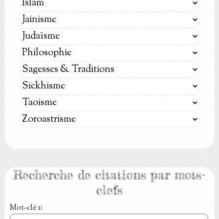
Recherche de citations par mots-
clefs
Mot-clé 1
: