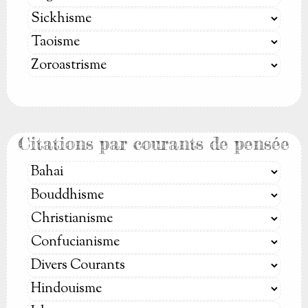
Citations par courants de pensée