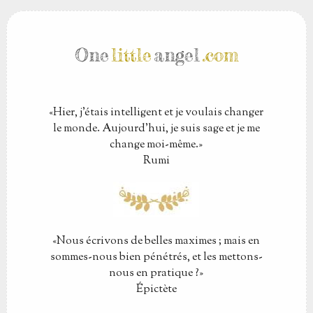
One
little
angel
.com
Hier, j'étais intelligent et je voulais changer
le monde. Aujourd'hui, je suis sage et je me
change moi-même.
Rumi
Nous écrivons de belles maximes ; mais en
sommes-nous bien pénétrés, et les mettons-
nous en pratique ?
Épictète