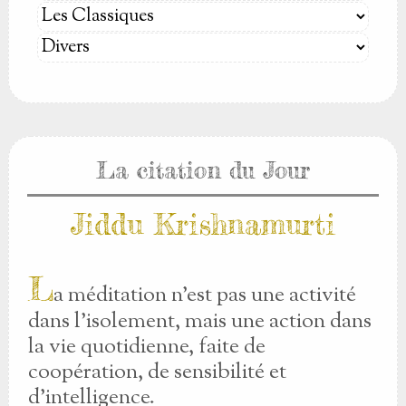
La citation du Jour
Jiddu Krishnamurti
L
a méditation n'est pas une activité
dans l'isolement, mais une action dans
la vie quotidienne, faite de
coopération, de sensibilité et
d'intelligence.