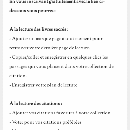
En vous inscrivant gratuitement avec le lien ci-
dessous vous pourrez :
A la lecture des livres sacrés :
-
Ajouter un marque page à tout moment pour
retrouver votre dernière page de lecture.
-
Copier/coller et enregistrer en quelques clics les
passages qui vous plaisent dans votre collection de
citation.
-
Enregistrer votre plan de lecture
A la lecture des citations :
-
Ajouter vos citations favorites à votre collection
-
Voter pour vos citations préférées