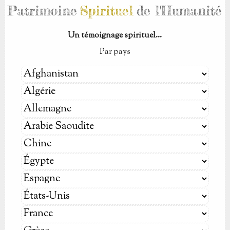
Patrimoine
Spirituel
de l'Humanité
Un témoignage spirituel...
Par pays