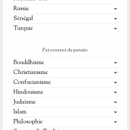
Par courant de pensée