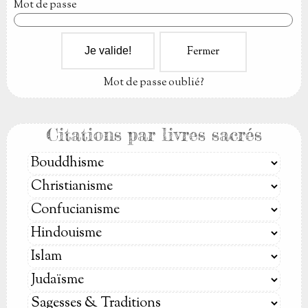
Mot de passe
Fermer
Mot de passe oublié?
Citations par livres sacrés