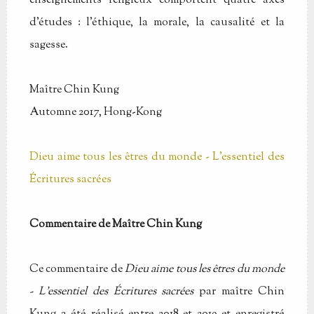
enseignements religieux comportent quatre axes
d'études : l'éthique, la morale, la causalité et la
sagesse.
Maître Chin Kung
Automne 2017, Hong-Kong
Dieu aime tous les êtres du monde - L'essentiel des
Écritures sacrées
Commentaire de Maître Chin Kung
Ce commentaire de
Dieu aime tous les êtres du monde
- L'essentiel des Écritures sacrées
par maître Chin