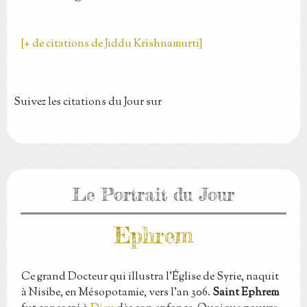
[+ de citations de Jiddu Krishnamurti]
Suivez les citations du Jour sur
Le Portrait du Jour
Ephrem
Ce grand Docteur qui illustra l'Église de Syrie, naquit
à Nisibe, en Mésopotamie, vers l'an 306.
Saint Ephrem