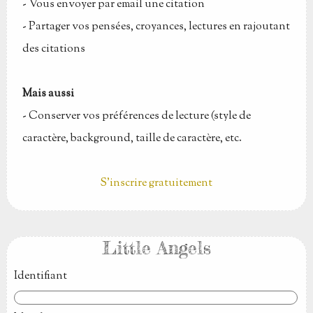
-
Vous envoyer par email une citation
-
Partager vos pensées, croyances, lectures en rajoutant
des citations
Mais aussi
-
Conserver vos préférences de lecture (style de
caractère, background, taille de caractère, etc.
S'inscrire gratuitement
Little Angels
Identifiant