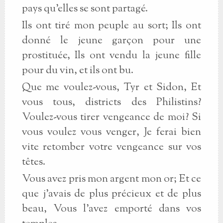
pays qu'elles se sont partagé.
Ils ont tiré mon peuple au sort; Ils ont
donné le jeune garçon pour une
prostituée, Ils ont vendu la jeune fille
pour du vin, et ils ont bu.
Que me voulez-vous, Tyr et Sidon, Et
vous tous, districts des Philistins?
Voulez-vous tirer vengeance de moi? Si
vous voulez vous venger, Je ferai bien
vite retomber votre vengeance sur vos
têtes.
Vous avez pris mon argent mon or; Et ce
que j'avais de plus précieux et de plus
beau, Vous l'avez emporté dans vos