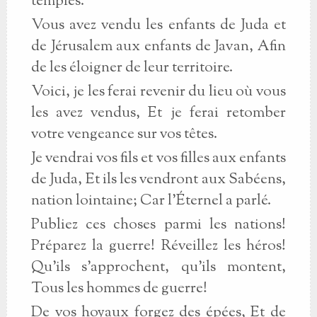
temples.
Vous avez vendu les enfants de Juda et
de Jérusalem aux enfants de Javan, Afin
de les éloigner de leur territoire.
Voici, je les ferai revenir du lieu où vous
les avez vendus, Et je ferai retomber
votre vengeance sur vos têtes.
Je vendrai vos fils et vos filles aux enfants
de Juda, Et ils les vendront aux Sabéens,
nation lointaine; Car l'Éternel a parlé.
Publiez ces choses parmi les nations!
Préparez la guerre! Réveillez les héros!
Qu'ils s'approchent, qu'ils montent,
Tous les hommes de guerre!
De vos hoyaux forgez des épées, Et de