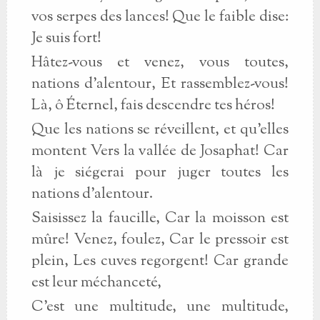
vos serpes des lances! Que le faible dise:
Je suis fort!
Hâtez-vous et venez, vous toutes,
nations d'alentour, Et rassemblez-vous!
Là, ô Éternel, fais descendre tes héros!
Que les nations se réveillent, et qu'elles
montent Vers la vallée de Josaphat! Car
là je siégerai pour juger toutes les
nations d'alentour.
Saisissez la faucille, Car la moisson est
mûre! Venez, foulez, Car le pressoir est
plein, Les cuves regorgent! Car grande
est leur méchanceté,
C'est une multitude, une multitude,