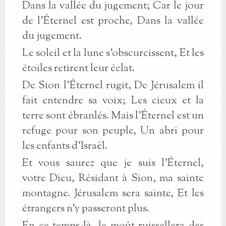
Dans la vallée du jugement; Car le jour
de l'Éternel est proche, Dans la vallée
du jugement.
Le soleil et la lune s'obscurcissent, Et les
étoiles retirent leur éclat.
De Sion l'Éternel rugit, De Jérusalem il
fait entendre sa voix; Les cieux et la
terre sont ébranlés. Mais l'Éternel est un
refuge pour son peuple, Un abri pour
les enfants d'Israël.
Et vous saurez que je suis l'Éternel,
votre Dieu, Résidant à Sion, ma sainte
montagne. Jérusalem sera sainte, Et les
étrangers n'y passeront plus.