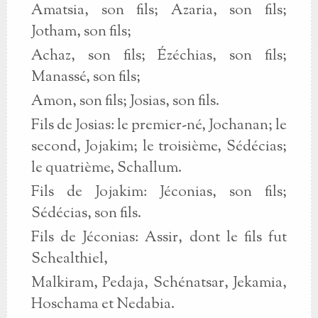
Amatsia, son fils; Azaria, son fils;
Jotham, son fils;
Achaz, son fils; Ézéchias, son fils;
Manassé, son fils;
Amon, son fils; Josias, son fils.
Fils de Josias: le premier-né, Jochanan; le
second, Jojakim; le troisième, Sédécias;
le quatrième, Schallum.
Fils de Jojakim: Jéconias, son fils;
Sédécias, son fils.
Fils de Jéconias: Assir, dont le fils fut
Schealthiel,
Malkiram, Pedaja, Schénatsar, Jekamia,
Hoschama et Nedabia.