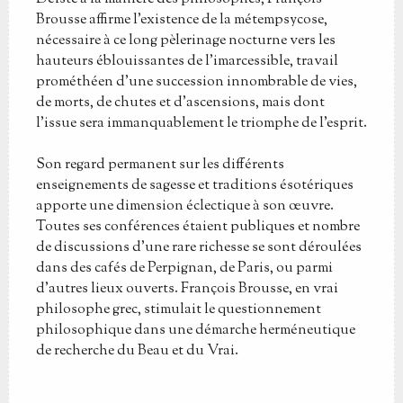
Brousse affirme l’existence de la métempsycose,
nécessaire à ce long pèlerinage nocturne vers les
hauteurs éblouissantes de l’imarcessible, travail
prométhéen d’une succession innombrable de vies,
de morts, de chutes et d’ascensions, mais dont
l’issue sera immanquablement le triomphe de l’esprit.
Son regard permanent sur les différents
enseignements de sagesse et traditions ésotériques
apporte une dimension éclectique à son œuvre.
Toutes ses conférences étaient publiques et nombre
de discussions d’une rare richesse se sont déroulées
dans des cafés de Perpignan, de Paris, ou parmi
d’autres lieux ouverts. François Brousse, en vrai
philosophe grec, stimulait le questionnement
philosophique dans une démarche herméneutique
de recherche du Beau et du Vrai.