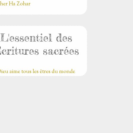
her Ha Zohar
L'essentiel des
critures sacrées
ieu aime tous les êtres du monde