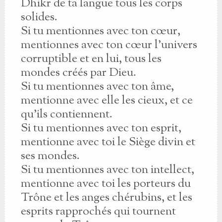
Dhikr de ta langue tous les corps
solides.
Si tu mentionnes avec ton cœur,
mentionnes avec ton cœur l'univers
corruptible et en lui, tous les
mondes créés par Dieu.
Si tu mentionnes avec ton âme,
mentionne avec elle les cieux, et ce
qu'ils contiennent.
Si tu mentionnes avec ton esprit,
mentionne avec toi le Siège divin et
ses mondes.
Si tu mentionnes avec ton intellect,
mentionne avec toi les porteurs du
Trône et les anges chérubins, et les
esprits rapprochés qui tournent