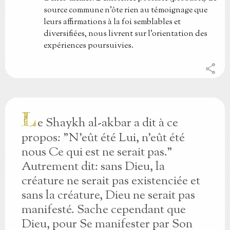
source commune n'ôte rien au témoignage que
leurs affirmations à la foi semblables et
diversifiées, nous livrent sur l'orientation des
expériences poursuivies.
share
L
e Shaykh al-akbar a dit à ce
propos: "N'eût été Lui, n'eût été
nous Ce qui est ne serait pas."
Autrement dit: sans Dieu, la
créature ne serait pas existenciée et
sans la créature, Dieu ne serait pas
manifesté. Sache cependant que
Dieu, pour Se manifester par Son