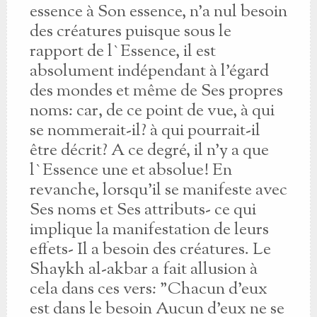
essence à Son essence, n'a nul besoin
des créatures puisque sous le
rapport de l`Essence, il est
absolument indépendant à l'égard
des mondes et même de Ses propres
noms: car, de ce point de vue, à qui
se nommerait-il? à qui pourrait-il
être décrit? A ce degré, il n'y a que
l`Essence une et absolue! En
revanche, lorsqu'il se manifeste avec
Ses noms et Ses attributs- ce qui
implique la manifestation de leurs
effets- Il a besoin des créatures. Le
Shaykh al-akbar a fait allusion à
cela dans ces vers: "Chacun d'eux
est dans le besoin Aucun d'eux ne se