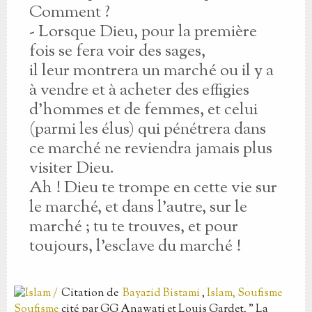
Comment ?
- Lorsque Dieu, pour la première
fois se fera voir des sages,
il leur montrera un marché ou il y a
à vendre et à acheter des effigies
d'hommes et de femmes, et celui
(parmi les élus) qui pénétrera dans
ce marché ne reviendra jamais plus
visiter Dieu.
Ah ! Dieu te trompe en cette vie sur
le marché, et dans l'autre, sur le
marché ; tu te trouves, et pour
toujours, l'esclave du marché !
Citation
de
Bayazid Bistami
,
Islam, Soufisme
cité par GG Anawati et Louis Gardet, " La