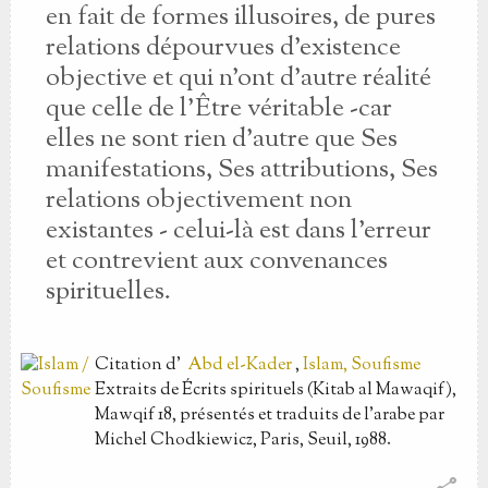
en fait de formes illusoires, de pures
relations dépourvues d'existence
objective et qui n'ont d'autre réalité
que celle de l'Être véritable -car
elles ne sont rien d'autre que Ses
manifestations, Ses attributions, Ses
relations objectivement non
existantes - celui-là est dans l'erreur
et contrevient aux convenances
spirituelles.
Citation
d'
Abd el-Kader
,
Islam, Soufisme
Extraits de Écrits spirituels (Kitab al Mawaqif),
Mawqif 18, présentés et traduits de l'arabe par
Michel Chodkiewicz, Paris, Seuil, 1988.