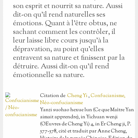
son esprit et nourrit sa nature. Aussi
dit-on qu'il rend naturelles ses
émotions. Quant à l'être obtus, ne
sachant comment les contrôler, il
leur laisse libre cours jusqu'à la
dépravation, au point qu'elles
entravent sa nature et finissent par la
détruire. Aussi dit-on qu'il rend
émotionnelle sa nature.
Citation
de
Cheng Yi
,
Confucianisme,
Néo-confucianisme
Yanzi suohao hexue lun (Ce que Maître Yan
aimait apprendre), in Yichuan wenji
(OEuvres de Cheng Yi) 4, in Er Cheng ji, P.
577-578, cité et traduit par Anne Cheng,