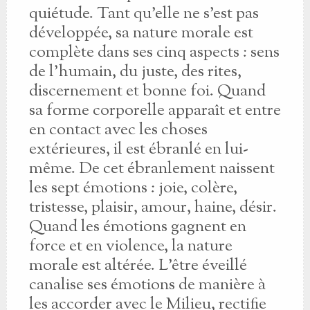
quiétude. Tant qu'elle ne s'est pas
développée, sa nature morale est
complète dans ses cinq aspects : sens
de l'humain, du juste, des rites,
discernement et bonne foi. Quand
sa forme corporelle apparaît et entre
en contact avec les choses
extérieures, il est ébranlé en lui-
même. De cet ébranlement naissent
les sept émotions : joie, colère,
tristesse, plaisir, amour, haine, désir.
Quand les émotions gagnent en
force et en violence, la nature
morale est altérée. L'être éveillé
canalise ses émotions de manière à
les accorder avec le Milieu, rectifie