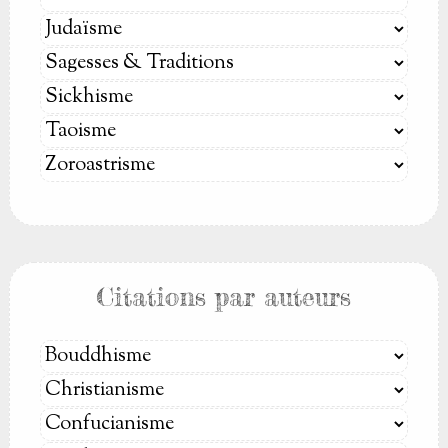
Citations par auteurs