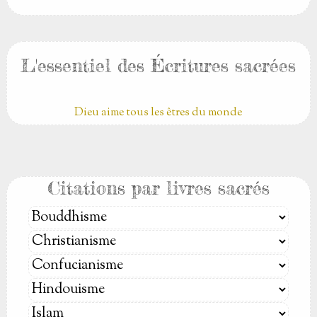
L'essentiel des Écritures sacrées
Dieu aime tous les êtres du monde
Citations par livres sacrés