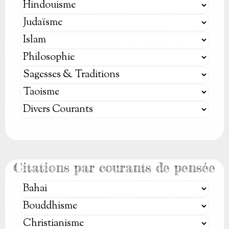
Citations par courants de pensée