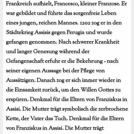
Frankreich aufhielt, Francesco, kleiner Franzose. Er
war gebildet und führte das sorgenfreie Leben
eines jungen, reichen Mannes. 1202 zog er in den
Städtekrieg Assisis gegen Perugia und wurde
gefangen genommen. Nach schwerer Krankheit
und langer Genesung während der
Gefangenschaft erfuhr er die Bekehrung - nach
seiner eigenen Aussage bei der Pflege von
Aussätzigen. Danach zog er sich immer wieder in
die Einsamkeit zurück, um den Willen Gottes zu
erspüren. Denkmal für die Eltern von Franziskus in
Assisi. Die Mutter trägt symbolisch die zerbrochene
Kette, der Vater das Tuch. Denkmal für die Eltern
von Franziskus in Assisi. Die Mutter trägt