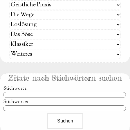
Zitate nach Stichwörtern suchen
Stichwort 1
:
Stichwort 2
: