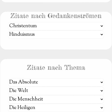
Zitate nach Gedankenströmen
Zitate nach Thema