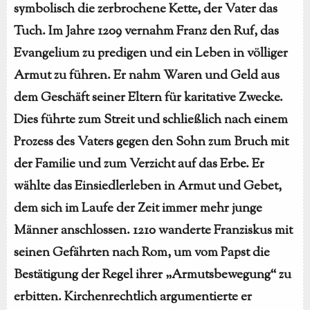
symbolisch die zerbrochene Kette, der Vater das
Tuch. Im Jahre 1209 vernahm Franz den Ruf, das
Evangelium zu predigen und ein Leben in völliger
Armut zu führen. Er nahm Waren und Geld aus
dem Geschäft seiner Eltern für karitative Zwecke.
Dies führte zum Streit und schließlich nach einem
Prozess des Vaters gegen den Sohn zum Bruch mit
der Familie und zum Verzicht auf das Erbe. Er
wählte das Einsiedlerleben in Armut und Gebet,
dem sich im Laufe der Zeit immer mehr junge
Männer anschlossen. 1210 wanderte Franziskus mit
seinen Gefährten nach Rom, um vom Papst die
Bestätigung der Regel ihrer „Armutsbewegung“ zu
erbitten. Kirchenrechtlich argumentierte er