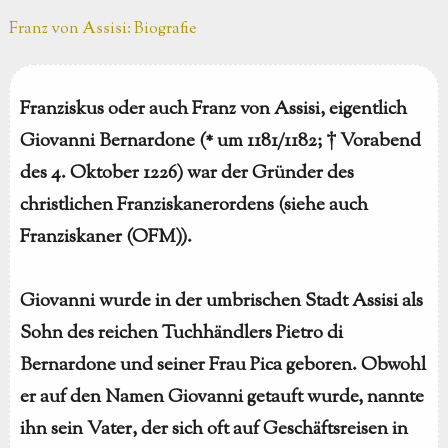
Franz von Assisi
: Biografie
Franziskus oder auch Franz von Assisi, eigentlich
Giovanni Bernardone (* um 1181/1182; † Vorabend
des 4. Oktober 1226) war der Gründer des
christlichen Franziskanerordens (siehe auch
Franziskaner (OFM)).
Giovanni wurde in der umbrischen Stadt Assisi als
Sohn des reichen Tuchhändlers Pietro di
Bernardone und seiner Frau Pica geboren. Obwohl
er auf den Namen Giovanni getauft wurde, nannte
ihn sein Vater, der sich oft auf Geschäftsreisen in