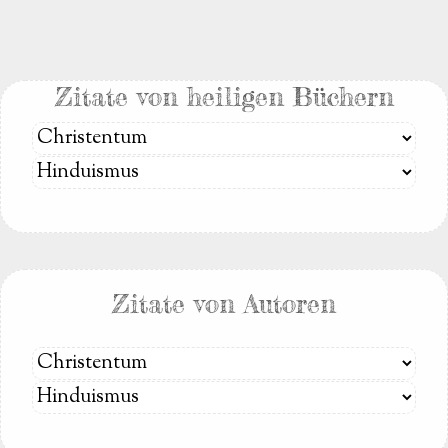
Zitate von heiligen Büchern
Zitate von Autoren