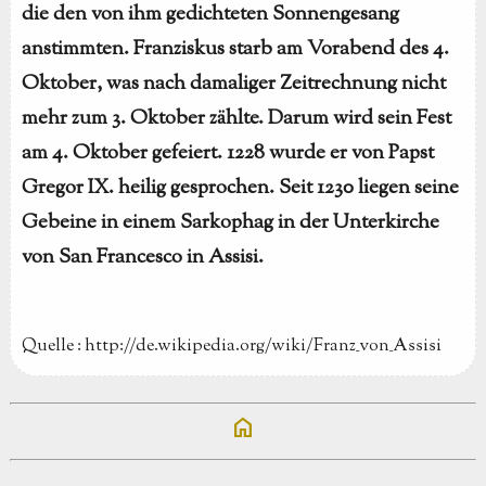
die den von ihm gedichteten Sonnengesang
anstimmten. Franziskus starb am Vorabend des 4.
Oktober, was nach damaliger Zeitrechnung nicht
mehr zum 3. Oktober zählte. Darum wird sein Fest
am 4. Oktober gefeiert. 1228 wurde er von Papst
Gregor IX. heilig gesprochen. Seit 1230 liegen seine
Gebeine in einem Sarkophag in der Unterkirche
von San Francesco in Assisi.
Quelle : http://de.wikipedia.org/wiki/Franz_von_Assisi
home