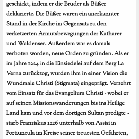
geschickt, indem er die Brüder als Büßer
deklarierte. Die Büßer waren ein anerkannter
Stand in der Kirche im Gegensatz zu den
verketzerten Armutsbewegungen der Katharer
und Waldenser. Außerdem war es damals
verboten worden, neue Orden zu gründen. Als er
im Jahre 1224 in die Einsiedelei auf dem Berg La
Verna zurückzog, wurden ihm in einer Vision die
Wundmale Christi (Stigmata) eingeprägt. Verzehrt
vom Einsatz für das Evangelium Christi - wobei er
auf seinen Missionswanderungen bis ins Heilige
Land kam und vor dem dortigen Sultan predigte -
starb Franziskus 1226 unterhalb von Assisi in
Portiuncula im Kreise seiner treuesten Gefährten,