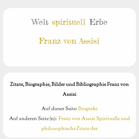
Welt
spirituell
Erbe
Franz von Assisi
Zitate, Biographie, Bilder und Bibliographie Franz von
Assisi
Auf dieser Seite:
Biografie
Auf anderen Seite (n):
Franz von Assisi Spirituelle und
philosophische Zitate der