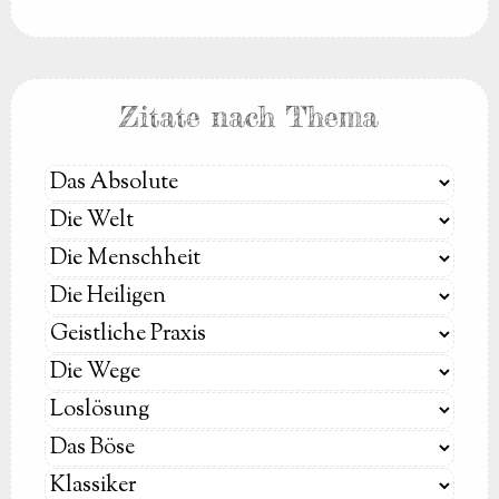
Zitate nach Thema