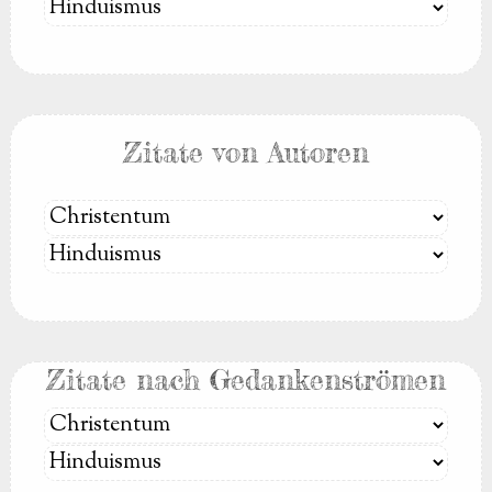
Zitate von Autoren
Zitate nach Gedankenströmen