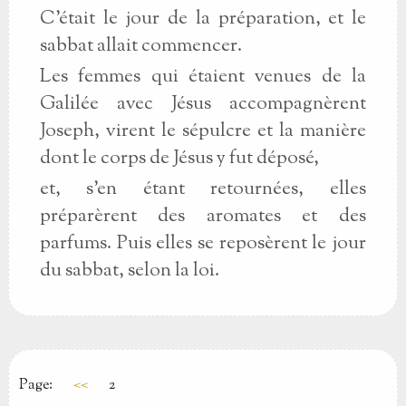
C'était le jour de la préparation, et le
sabbat allait commencer.
Les femmes qui étaient venues de la
Galilée avec Jésus accompagnèrent
Joseph, virent le sépulcre et la manière
dont le corps de Jésus y fut déposé,
et, s'en étant retournées, elles
préparèrent des aromates et des
parfums. Puis elles se reposèrent le jour
du sabbat, selon la loi.
Page:
<<
2