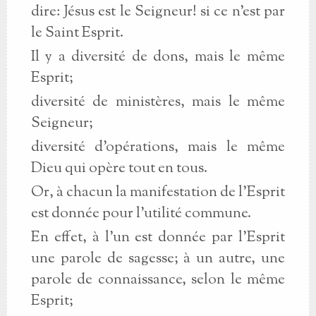
dire: Jésus est le Seigneur! si ce n'est par
le Saint Esprit.
Il y a diversité de dons, mais le même
Esprit;
diversité de ministères, mais le même
Seigneur;
diversité d'opérations, mais le même
Dieu qui opère tout en tous.
Or, à chacun la manifestation de l'Esprit
est donnée pour l'utilité commune.
En effet, à l'un est donnée par l'Esprit
une parole de sagesse; à un autre, une
parole de connaissance, selon le même
Esprit;