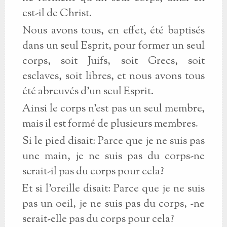
est-il de Christ.
Nous avons tous, en effet, été baptisés
dans un seul Esprit, pour former un seul
corps, soit Juifs, soit Grecs, soit
esclaves, soit libres, et nous avons tous
été abreuvés d'un seul Esprit.
Ainsi le corps n'est pas un seul membre,
mais il est formé de plusieurs membres.
Si le pied disait: Parce que je ne suis pas
une main, je ne suis pas du corps-ne
serait-il pas du corps pour cela?
Et si l'oreille disait: Parce que je ne suis
pas un oeil, je ne suis pas du corps, -ne
serait-elle pas du corps pour cela?