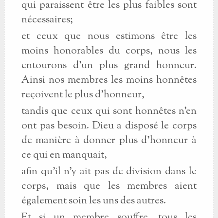
qui paraissent être les plus faibles sont
nécessaires;
et ceux que nous estimons être les
moins honorables du corps, nous les
entourons d'un plus grand honneur.
Ainsi nos membres les moins honnêtes
reçoivent le plus d'honneur,
tandis que ceux qui sont honnêtes n'en
ont pas besoin. Dieu a disposé le corps
de manière à donner plus d'honneur à
ce qui en manquait,
afin qu'il n'y ait pas de division dans le
corps, mais que les membres aient
également soin les uns des autres.
Et si un membre souffre, tous les