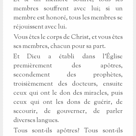
membres souffrent avec lui; si un
membre est honoré, tous les membres se
réjouissent avec lui.
Vous êtes le corps de Christ, et vous êtes
ses membres, chacun pour sa part.
Et Dieu a établi dans l'Église
premièrement des apôtres,
secondement des prophètes,
troisièmement des docteurs, ensuite
ceux qui ont le don des miracles, puis
ceux qui ont les dons de guérir, de
secourir, de gouverner, de parler
diverses langues.
Tous sont-ils apôtres? Tous sont-ils