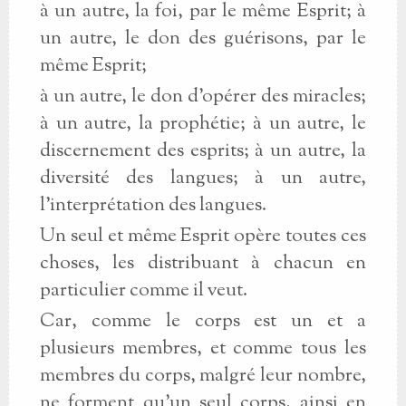
à un autre, la foi, par le même Esprit; à
un autre, le don des guérisons, par le
même Esprit;
à un autre, le don d'opérer des miracles;
à un autre, la prophétie; à un autre, le
discernement des esprits; à un autre, la
diversité des langues; à un autre,
l'interprétation des langues.
Un seul et même Esprit opère toutes ces
choses, les distribuant à chacun en
particulier comme il veut.
Car, comme le corps est un et a
plusieurs membres, et comme tous les
membres du corps, malgré leur nombre,
ne forment qu'un seul corps, ainsi en