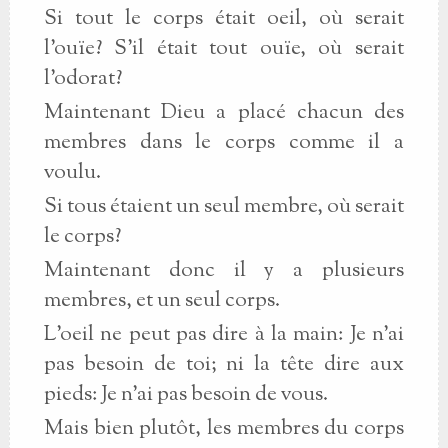
Si tout le corps était oeil, où serait
l'ouïe? S'il était tout ouïe, où serait
l'odorat?
Maintenant Dieu a placé chacun des
membres dans le corps comme il a
voulu.
Si tous étaient un seul membre, où serait
le corps?
Maintenant donc il y a plusieurs
membres, et un seul corps.
L'oeil ne peut pas dire à la main: Je n'ai
pas besoin de toi; ni la tête dire aux
pieds: Je n'ai pas besoin de vous.
Mais bien plutôt, les membres du corps