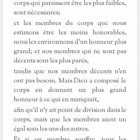
corps qui paraissent être les plus faibles,
sont nécessaires;
et les membres du corps que nous
estimons être les moins honorables,
nous les environnons d’un honneur plus
grand; et nos membres qui ne sont pas
décents sont les plus parés,
tandis que nos membres décents n’en
ont pas besoin. Mais Dieu a composé le
corps en donnant un plus grand
honneur à ce qui en manquait,
afin qu’il n’y ait point de division dans le
corps, mais que les membres aient un
égal soin les uns des autres.
Et si un membre souffre, tous les