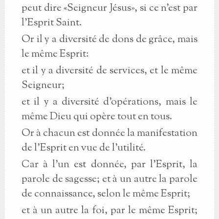
peut dire «Seigneur Jésus», si ce n’est par
l’Esprit Saint.
Or il y a diversité de dons de grâce, mais
le même Esprit:
et il y a diversité de services, et le même
Seigneur;
et il y a diversité d’opérations, mais le
même Dieu qui opère tout en tous.
Or à chacun est donnée la manifestation
de l’Esprit en vue de l’utilité.
Car à l’un est donnée, par l’Esprit, la
parole de sagesse; et à un autre la parole
de connaissance, selon le même Esprit;
et à un autre la foi, par le même Esprit;