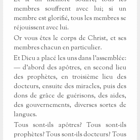
membres souffrent avec lui; si un
membre est glorifié, tous les membres se
réjouissent avec lui.
Or vous êtes le corps de Christ, et ses
membres chacun en particulier.
Et Dieu a placé les uns dans l’assemblée:
— d’abord des apôtres, en second lieu
des prophètes, en troisième lieu des
docteurs, ensuite des miracles, puis des
dons de grâce de guérisons, des aides,
des gouvernements, diverses sortes de
langues.
Tous sont-ils apôtres? Tous sont-ils
prophètes? Tous sont-ils docteurs? Tous