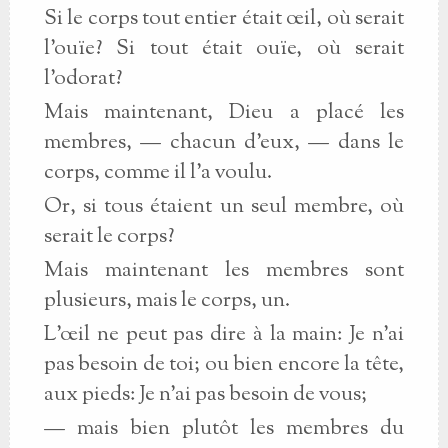
Si le corps tout entier était œil, où serait
l’ouïe? Si tout était ouïe, où serait
l’odorat?
Mais maintenant, Dieu a placé les
membres, — chacun d’eux, — dans le
corps, comme il l’a voulu.
Or, si tous étaient un seul membre, où
serait le corps?
Mais maintenant les membres sont
plusieurs, mais le corps, un.
L’œil ne peut pas dire à la main: Je n’ai
pas besoin de toi; ou bien encore la tête,
aux pieds: Je n’ai pas besoin de vous;
— mais bien plutôt les membres du