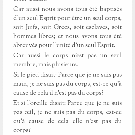
Car aussi nous avons tous été baptisés
d’un seul Esprit pour être un seul corps,
soit Juifs, soit Grecs, soit esclaves, soit
hommes libres; et nous avons tous été
abreuvés pour l’unité d’un seul Esprit.
Car aussi le corps n’est pas un seul
membre, mais plusieurs.
Si le pied disait: Parce que je ne suis pas
main, je ne suis pas du corps, est-ce qu’à
cause de cela il n’est pas du corps?
Et si l’oreille disait: Parce que je ne suis
pas œil, je ne suis pas du corps, est-ce
qu’à cause de cela elle n’est pas du
corps?