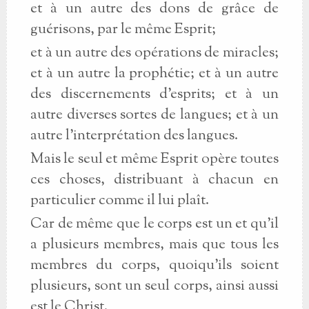
et à un autre des dons de grâce de
guérisons, par le même Esprit;
et à un autre des opérations de miracles;
et à un autre la prophétie; et à un autre
des discernements d’esprits; et à un
autre diverses sortes de langues; et à un
autre l’interprétation des langues.
Mais le seul et même Esprit opère toutes
ces choses, distribuant à chacun en
particulier comme il lui plaît.
Car de même que le corps est un et qu’il
a plusieurs membres, mais que tous les
membres du corps, quoiqu’ils soient
plusieurs, sont un seul corps, ainsi aussi
est le Christ.