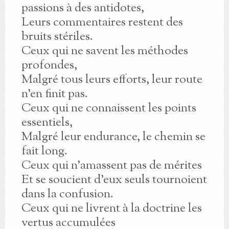
passions à des antidotes,
Leurs commentaires restent des
bruits stériles.
Ceux qui ne savent les méthodes
profondes,
Malgré tous leurs efforts, leur route
n’en finit pas.
Ceux qui ne connaissent les points
essentiels,
Malgré leur endurance, le chemin se
fait long.
Ceux qui n’amassent pas de mérites
Et se soucient d’eux seuls tournoient
dans la confusion.
Ceux qui ne livrent à la doctrine les
vertus accumulées