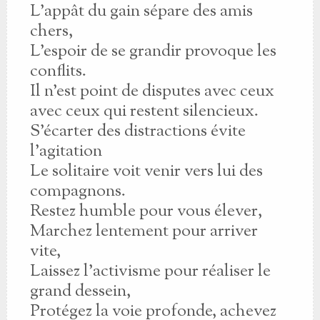
L’appât du gain sépare des amis
chers,
L’espoir de se grandir provoque les
conflits.
Il n’est point de disputes avec ceux
avec ceux qui restent silencieux.
S’écarter des distractions évite
l’agitation
Le solitaire voit venir vers lui des
compagnons.
Restez humble pour vous élever,
Marchez lentement pour arriver
vite,
Laissez l’activisme pour réaliser le
grand dessein,
Protégez la voie profonde, achevez