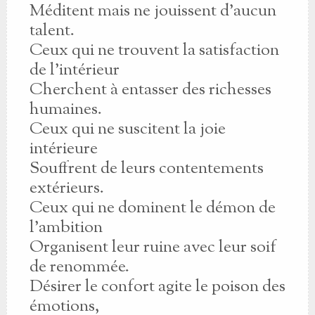
Méditent mais ne jouissent d’aucun
talent.
Ceux qui ne trouvent la satisfaction
de l’intérieur
Cherchent à entasser des richesses
humaines.
Ceux qui ne suscitent la joie
intérieure
Souffrent de leurs contentements
extérieurs.
Ceux qui ne dominent le démon de
l’ambition
Organisent leur ruine avec leur soif
de renommée.
Désirer le confort agite le poison des
émotions,