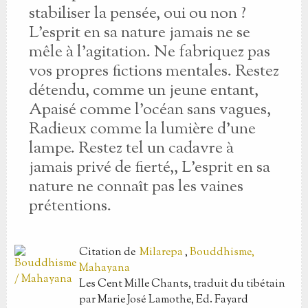
stabiliser la pensée, oui ou non ?
L’esprit en sa nature jamais ne se
mêle à l’agitation. Ne fabriquez pas
vos propres fictions mentales. Restez
détendu, comme un jeune entant,
Apaisé comme l’océan sans vagues,
Radieux comme la lumière d’une
lampe. Restez tel un cadavre à
jamais privé de fierté,, L’esprit en sa
nature ne connaît pas les vaines
prétentions.
Citation
de
Milarepa
,
Bouddhisme,
Mahayana
Les Cent Mille Chants, traduit du tibétain
par Marie José Lamothe, Ed. Fayard