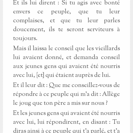
Et ils lui dirent : Si tu agis avec bonté
envers ce peuple, que tu leur
complaises, et que tu leur parles
doucement, ils te seront serviteurs à
toujours.
Mais il laissa le conseil que les vieillards
lui avaient donné, et demanda conseil
aux jeunes gens qui avaient été nourris
avec lui, [et] qui étaient auprès de lui.
Et il leur dit : Que me conseillez-vous de
répondre à ce peuple qui m’a dit : Allège
le joug que ton père a mis sur nous ?
Et les jeunes gens qui avaient été nourris
avec lui, lui répondirent, en disant : Tu
diras ainsi à ce peuple qui t’a parlé, et t’a