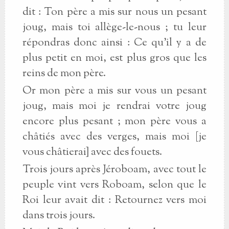
dit : Ton père a mis sur nous un pesant
joug, mais toi allège-le-nous ; tu leur
répondras donc ainsi : Ce qu’il y a de
plus petit en moi, est plus gros que les
reins de mon père.
Or mon père a mis sur vous un pesant
joug, mais moi je rendrai votre joug
encore plus pesant ; mon père vous a
châtiés avec des verges, mais moi [je
vous châtierai] avec des fouets.
Trois jours après Jéroboam, avec tout le
peuple vint vers Roboam, selon que le
Roi leur avait dit : Retournez vers moi
dans trois jours.