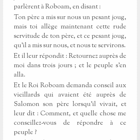
parlèrent à Roboam, en disant :
Ton père a mis sur nous un pesant joug,
mais toi allège maintenant cette rude
servitude de ton père, et ce pesant joug,
qu’il a mis sur nous, et nous te servirons.
Et il leur répondit : Retournez auprès de
moi dans trois jours ; et le peuple s’en
alla.
Et le Roi Roboam demanda conseil aux
vieillards qui avaient été auprès de
Salomon son père lorsqu’il vivait, et
leur dit : Comment, et quelle chose me
conseillez-vous de répondre à ce
peuple ?