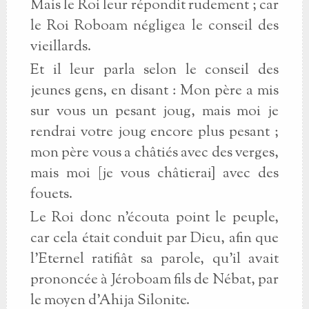
Mais le Roi leur répondit rudement ; car
le Roi Roboam négligea le conseil des
vieillards.
Et il leur parla selon le conseil des
jeunes gens, en disant : Mon père a mis
sur vous un pesant joug, mais moi je
rendrai votre joug encore plus pesant ;
mon père vous a châtiés avec des verges,
mais moi [je vous châtierai] avec des
fouets.
Le Roi donc n’écouta point le peuple,
car cela était conduit par Dieu, afin que
l’Eternel ratifiât sa parole, qu’il avait
prononcée à Jéroboam fils de Nébat, par
le moyen d’Ahija Silonite.