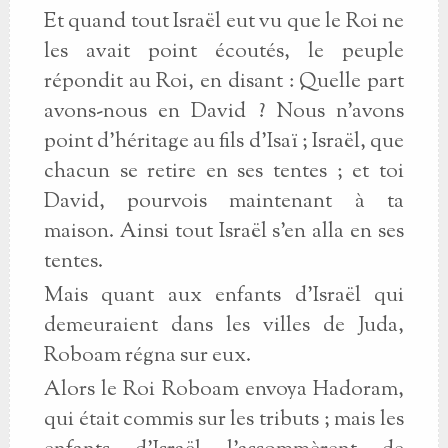
Et quand tout Israël eut vu que le Roi ne
les avait point écoutés, le peuple
répondit au Roi, en disant : Quelle part
avons-nous en David ? Nous n’avons
point d’héritage au fils d’Isaï ; Israël, que
chacun se retire en ses tentes ; et toi
David, pourvois maintenant à ta
maison. Ainsi tout Israël s’en alla en ses
tentes.
Mais quant aux enfants d’Israël qui
demeuraient dans les villes de Juda,
Roboam régna sur eux.
Alors le Roi Roboam envoya Hadoram,
qui était commis sur les tributs ; mais les