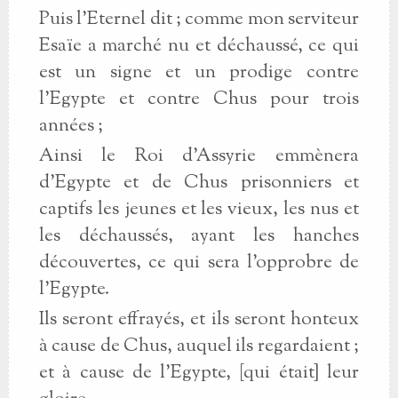
Puis l’Eternel dit ; comme mon serviteur
Esaïe a marché nu et déchaussé, ce qui
est un signe et un prodige contre
l’Egypte et contre Chus pour trois
années ;
Ainsi le Roi d’Assyrie emmènera
d’Egypte et de Chus prisonniers et
captifs les jeunes et les vieux, les nus et
les déchaussés, ayant les hanches
découvertes, ce qui sera l’opprobre de
l’Egypte.
Ils seront effrayés, et ils seront honteux
à cause de Chus, auquel ils regardaient ;
et à cause de l’Egypte, [qui était] leur