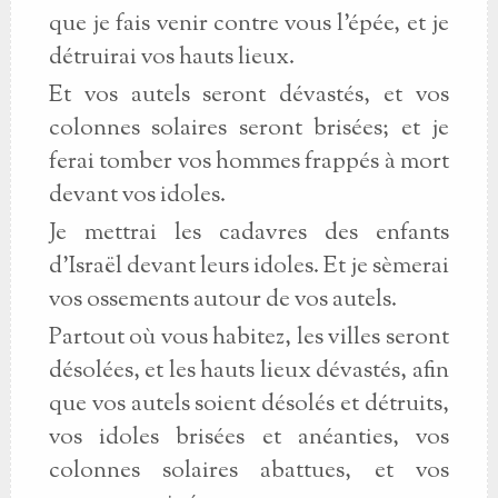
que je fais venir contre vous l'épée, et je
détruirai vos hauts lieux.
Et vos autels seront dévastés, et vos
colonnes solaires seront brisées; et je
ferai tomber vos hommes frappés à mort
devant vos idoles.
Je mettrai les cadavres des enfants
d'Israël devant leurs idoles. Et je sèmerai
vos ossements autour de vos autels.
Partout où vous habitez, les villes seront
désolées, et les hauts lieux dévastés, afin
que vos autels soient désolés et détruits,
vos idoles brisées et anéanties, vos
colonnes solaires abattues, et vos