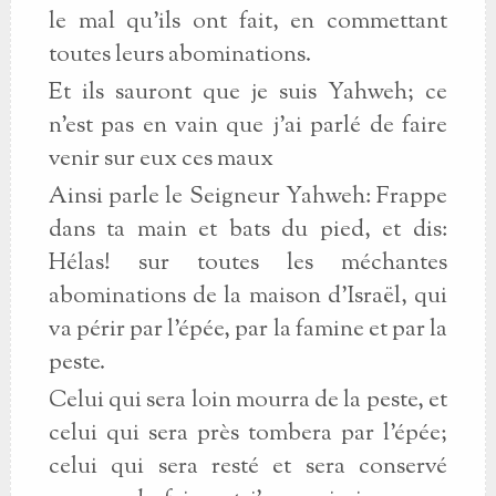
le mal qu'ils ont fait, en commettant
toutes leurs abominations.
Et ils sauront que je suis Yahweh; ce
n'est pas en vain que j'ai parlé de faire
venir sur eux ces maux
Ainsi parle le Seigneur Yahweh: Frappe
dans ta main et bats du pied, et dis:
Hélas! sur toutes les méchantes
abominations de la maison d'Israël, qui
va périr par l'épée, par la famine et par la
peste.
Celui qui sera loin mourra de la peste, et
celui qui sera près tombera par l'épée;
celui qui sera resté et sera conservé