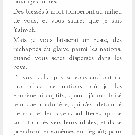
ouvrages ruinés.
Des blessés à mort tomberont au milieu
de vous, et vous saurez que je suis
Yahweh.
Mais je vous laisserai un reste, des
réchappés du glaive parmi les nations,
quand vous serez dispersés dans les
pays.
Et vos réchappés se souviendront de
moi chez les nations, où je les
emmènerai captifs, quand j'aurai brisé
leur coeur adultère, qui s'est détourné
de moi, et leurs yeux adultères, qui se
sont tournés vers leurs idoles; et ils se
prendront eux-mêmes en dégoût; pour