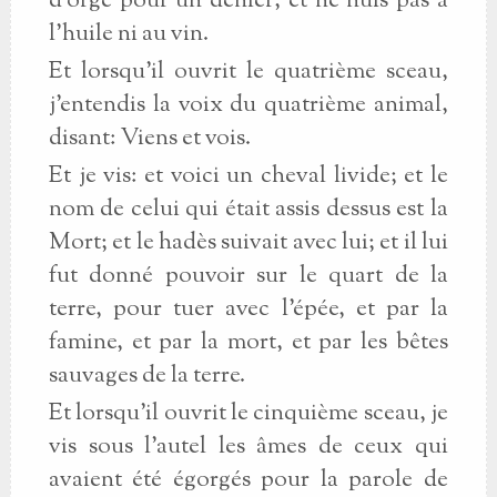
d’orge pour un denier; et ne nuis pas à
l’huile ni au vin.
Et lorsqu’il ouvrit le quatrième sceau,
j’entendis la voix du quatrième animal,
disant: Viens et vois.
Et je vis: et voici un cheval livide; et le
nom de celui qui était assis dessus est la
Mort; et le hadès suivait avec lui; et il lui
fut donné pouvoir sur le quart de la
terre, pour tuer avec l’épée, et par la
famine, et par la mort, et par les bêtes
sauvages de la terre.
Et lorsqu’il ouvrit le cinquième sceau, je
vis sous l’autel les âmes de ceux qui
avaient été égorgés pour la parole de