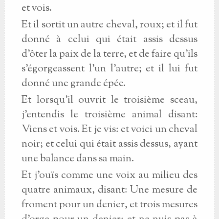
et vois.
Et il sortit un autre cheval, roux; et il fut
donné à celui qui était assis dessus
d’ôter la paix de la terre, et de faire qu’ils
s’égorgeassent l’un l’autre; et il lui fut
donné une grande épée.
Et lorsqu’il ouvrit le troisième sceau,
j’entendis le troisième animal disant:
Viens et vois. Et je vis: et voici un cheval
noir; et celui qui était assis dessus, ayant
une balance dans sa main.
Et j’ouïs comme une voix au milieu des
quatre animaux, disant: Une mesure de
froment pour un denier, et trois mesures