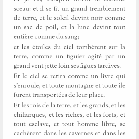
sceau: et il se fit un grand tremblement
de terre, et le soleil devint noir comme
un sac de poil, et la lune devint tout
entière comme du sang;
et les étoiles du ciel tombèrent sur la
terre, comme un figuier agité par un
grand vent jette loin ses figues tardives.
Et le ciel se retira comme un livre qui
s’enroule, et toute montagne et toute île
furent transportées de leur place.
Et les rois de la terre, et les grands, et les
chiliarques, et les riches, et les forts, et
tout esclave, et tout homme libre, se
cachèrent dans les cavernes et dans les