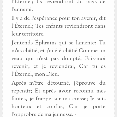
l'Éternel; Ils reviendront du pays de
l'ennemi.
Il y a de l'espérance pour ton avenir, dit
l'Éternel; Tes enfants reviendront dans
leur territoire.
J'entends Éphraïm qui se lamente: Tu
m'as châtié, et j'ai été châtié Comme un
veau qui n'est pas dompté; Fais-moi
revenir, et je reviendrai, Car tu es
l'Éternel, mon Dieu.
Après m'être détourné, j'éprouve du
repentir; Et après avoir reconnu mes
fautes, je frappe sur ma cuisse; Je suis
honteux et confus, Car je porte
l'opprobre de ma jeunesse. -