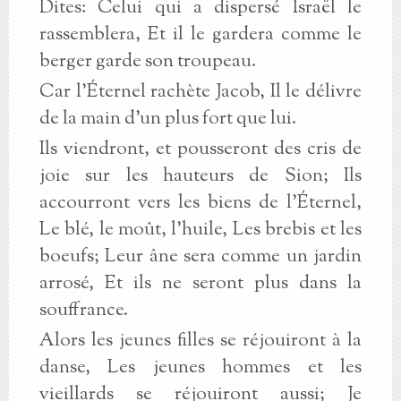
Dites: Celui qui a dispersé Israël le
rassemblera, Et il le gardera comme le
berger garde son troupeau.
Car l'Éternel rachète Jacob, Il le délivre
de la main d'un plus fort que lui.
Ils viendront, et pousseront des cris de
joie sur les hauteurs de Sion; Ils
accourront vers les biens de l'Éternel,
Le blé, le moût, l'huile, Les brebis et les
boeufs; Leur âne sera comme un jardin
arrosé, Et ils ne seront plus dans la
souffrance.
Alors les jeunes filles se réjouiront à la
danse, Les jeunes hommes et les
vieillards se réjouiront aussi; Je