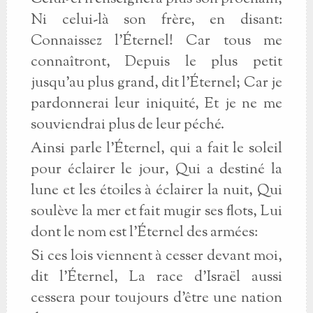
Ni celui-là son frère, en disant:
Connaissez l'Éternel! Car tous me
connaîtront, Depuis le plus petit
jusqu'au plus grand, dit l'Éternel; Car je
pardonnerai leur iniquité, Et je ne me
souviendrai plus de leur péché.
Ainsi parle l'Éternel, qui a fait le soleil
pour éclairer le jour, Qui a destiné la
lune et les étoiles à éclairer la nuit, Qui
soulève la mer et fait mugir ses flots, Lui
dont le nom est l'Éternel des armées:
Si ces lois viennent à cesser devant moi,
dit l'Éternel, La race d'Israël aussi
cessera pour toujours d'être une nation