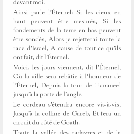
devant moi.
Ainsi parle l'Éternel: Si les cieux en
haut peuvent être mesurés, Si les
fondements de la terre en bas peuvent
être sondés, Alors je rejetterai toute la
race d'Israël, A cause de tout ce qu'ils
ont fait, dit l'Éternel.
Voici, les jours viennent, dit l'Éternel,
Où la ville sera rebâtie à l'honneur de
l'Éternel, Depuis la tour de Hananeel
jusqu'à la porte de l'angle.
Le cordeau s'étendra encore vis-à-vis,
Jusqu'à la colline de Gareb, Et fera un
circuit du côté de Goath.
Toute la vallée des cadavres et de la