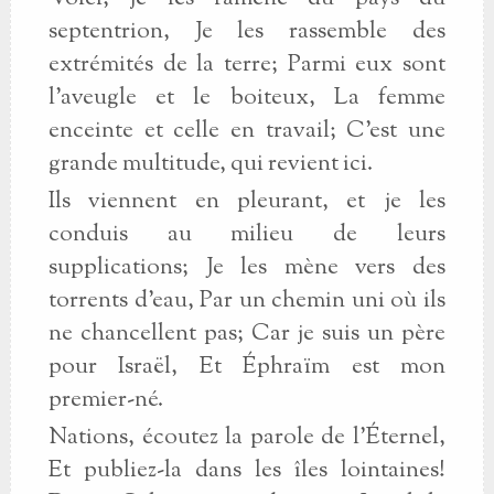
septentrion, Je les rassemble des
extrémités de la terre; Parmi eux sont
l'aveugle et le boiteux, La femme
enceinte et celle en travail; C'est une
grande multitude, qui revient ici.
Ils viennent en pleurant, et je les
conduis au milieu de leurs
supplications; Je les mène vers des
torrents d'eau, Par un chemin uni où ils
ne chancellent pas; Car je suis un père
pour Israël, Et Éphraïm est mon
premier-né.
Nations, écoutez la parole de l'Éternel,
Et publiez-la dans les îles lointaines!