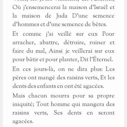
Où j'ensemencerai la maison d'Israël et
la maison de Juda D'une semence
d'hommes et d'une semence de bêtes.
Et comme j'ai veillé sur eux Pour
arracher, abattre, détruire, ruiner et
faire du mal, Ainsi je veillerai sur eux
pour bâtir et pour planter, Dit l'Éternel.
En ces jours-là, on ne dira plus: Les
pères ont mangé des raisins verts, Et les
dents des enfants en ont été agacées.
Mais chacun mourra pour sa propre
iniquité; Tout homme qui mangera des
raisins verts, Ses dents en seront
agacées.