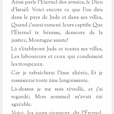
Ainsi parle l'Éternel des armées, le Dieu
d'Israël: Voici encore ce que l'on dira
dans le pays de Juda et dans ses villes,
Quand j'aurai ramené leurs captifs: Que
l'Éternel te bénisse, demeure de la
justice, Montagne sainte!
Là s'établiront Juda et toutes ses villes,
Les laboureurs et ceux qui conduisent
les troupeaux.
Car je rafraîchirai l'âme altérée, Et je
rassasierai toute âme languissante.
Là-dessus je me suis réveillé, et j'ai
regardé; Mon sommeil m'avait été
agréable.
Voici, les jours viennent, dit l'Éternel,