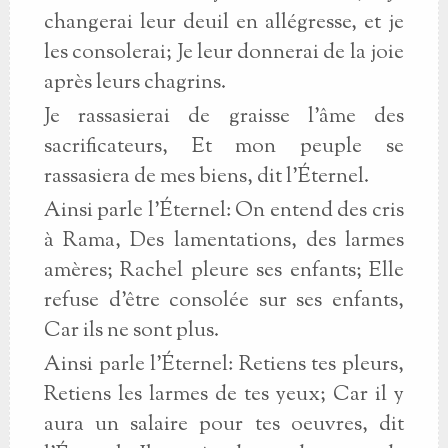
changerai leur deuil en allégresse, et je
les consolerai; Je leur donnerai de la joie
après leurs chagrins.
Je rassasierai de graisse l'âme des
sacrificateurs, Et mon peuple se
rassasiera de mes biens, dit l'Éternel.
Ainsi parle l'Éternel: On entend des cris
à Rama, Des lamentations, des larmes
amères; Rachel pleure ses enfants; Elle
refuse d'être consolée sur ses enfants,
Car ils ne sont plus.
Ainsi parle l'Éternel: Retiens tes pleurs,
Retiens les larmes de tes yeux; Car il y
aura un salaire pour tes oeuvres, dit