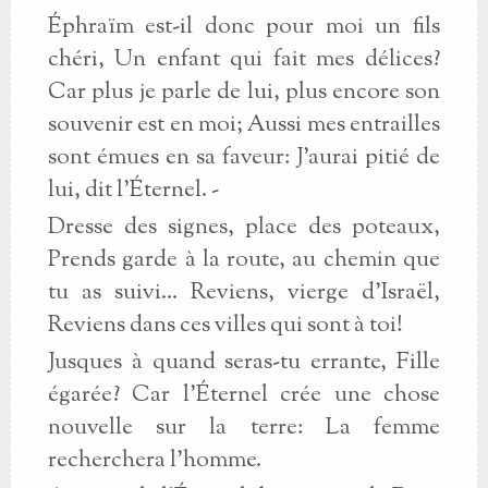
Éphraïm est-il donc pour moi un fils
chéri, Un enfant qui fait mes délices?
Car plus je parle de lui, plus encore son
souvenir est en moi; Aussi mes entrailles
sont émues en sa faveur: J'aurai pitié de
lui, dit l'Éternel. -
Dresse des signes, place des poteaux,
Prends garde à la route, au chemin que
tu as suivi... Reviens, vierge d'Israël,
Reviens dans ces villes qui sont à toi!
Jusques à quand seras-tu errante, Fille
égarée? Car l'Éternel crée une chose
nouvelle sur la terre: La femme
recherchera l'homme.