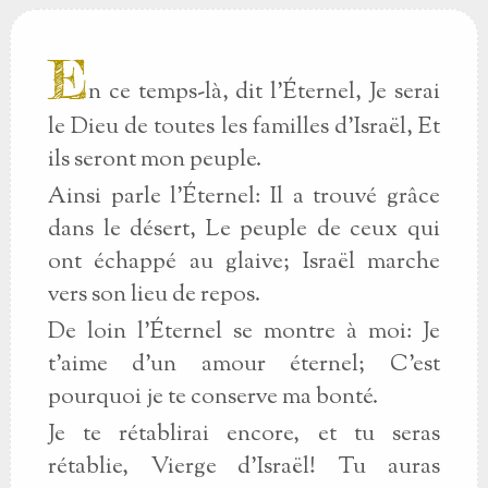
E
n ce temps-là, dit l'Éternel, Je serai
le Dieu de toutes les familles d'Israël, Et
ils seront mon peuple.
Ainsi parle l'Éternel: Il a trouvé grâce
dans le désert, Le peuple de ceux qui
ont échappé au glaive; Israël marche
vers son lieu de repos.
De loin l'Éternel se montre à moi: Je
t'aime d'un amour éternel; C'est
pourquoi je te conserve ma bonté.
Je te rétablirai encore, et tu seras
rétablie, Vierge d'Israël! Tu auras