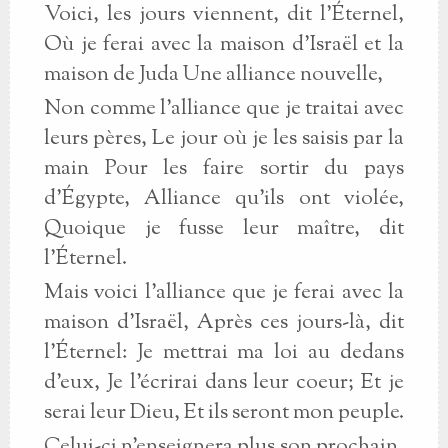
Voici, les jours viennent, dit l'Éternel,
Où je ferai avec la maison d'Israël et la
maison de Juda Une alliance nouvelle,
Non comme l'alliance que je traitai avec
leurs pères, Le jour où je les saisis par la
main Pour les faire sortir du pays
d'Égypte, Alliance qu'ils ont violée,
Quoique je fusse leur maître, dit
l'Éternel.
Mais voici l'alliance que je ferai avec la
maison d'Israël, Après ces jours-là, dit
l'Éternel: Je mettrai ma loi au dedans
d'eux, Je l'écrirai dans leur coeur; Et je
serai leur Dieu, Et ils seront mon peuple.
Celui-ci n'enseignera plus son prochain,