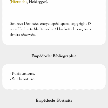
(
Nietzsche
, Heidegger).
Source : Données encyclopédiques, copyright ©
2001 Hachette Multimédia / Hachette Livre, tous
droits réservés.
Empédocle : Bibliographie
- Purifications.
- Sur la nature.
Empédocle : Portraits