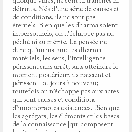
quoique vides, ne sont ni tranchés ni
détruits. Nés d'une série de causes et
de conditions, ils ne sont pas
éternels. Bien que les dharma soient
impersonnels, on n'échappe pas au
péché ni au mérite. La pensée ne
dure qu'un instant; les dharma
matériels, les sens, l'intelligence
périssent sans arrêt; sans atteindre le
moment postérieur, ils naissent et
périssent toujours à nouveau;
toutefois on n'échappe pas aux actes
qui sont causes et conditions
d'innombrables existences. Bien que
les agrégats, les éléments et les bases
de la connaissance [qui composent