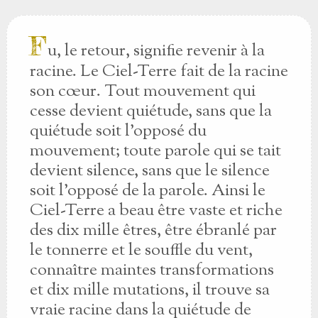
F
u, le retour, signifie revenir à la
racine. Le Ciel-Terre fait de la racine
son cœur. Tout mouvement qui
cesse devient quiétude, sans que la
quiétude soit l'opposé du
mouvement; toute parole qui se tait
devient silence, sans que le silence
soit l'opposé de la parole. Ainsi le
Ciel-Terre a beau être vaste et riche
des dix mille êtres, être ébranlé par
le tonnerre et le souffle du vent,
connaître maintes transformations
et dix mille mutations, il trouve sa
vraie racine dans la quiétude de