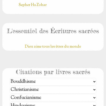
Sepher Ha Zohar
L'essentiel des Écritures sacrées
Dieu aime tous les êtres du monde
Citations par livres sacrés