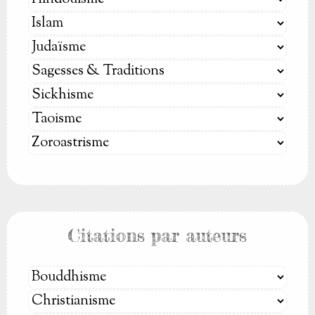
Citations par auteurs