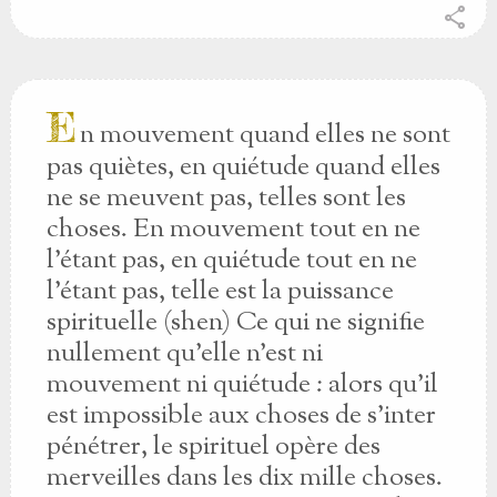
share
E
n mouvement quand elles ne sont
pas quiètes, en quiétude quand elles
ne se meuvent pas, telles sont les
choses. En mouvement tout en ne
l'étant pas, en quiétude tout en ne
l'étant pas, telle est la puissance
spirituelle (shen) Ce qui ne signifie
nullement qu'elle n'est ni
mouvement ni quiétude : alors qu'il
est impossible aux choses de s'inter
pénétrer, le spirituel opère des
merveilles dans les dix mille choses.