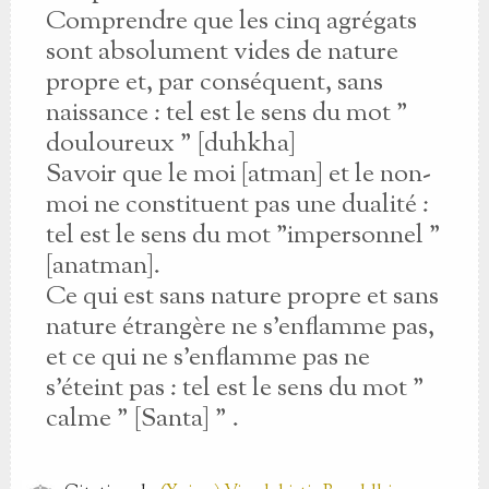
Comprendre que les cinq agrégats
sont absolument vides de nature
propre et, par conséquent, sans
naissance : tel est le sens du mot "
douloureux " [duhkha]
Savoir que le moi [atman] et le non-
moi ne constituent pas une dualité :
tel est le sens du mot "impersonnel "
[anatman].
Ce qui est sans nature propre et sans
nature étrangère ne s'enflamme pas,
et ce qui ne s'enflamme pas ne
s'éteint pas : tel est le sens du mot "
calme " [Santa] " .