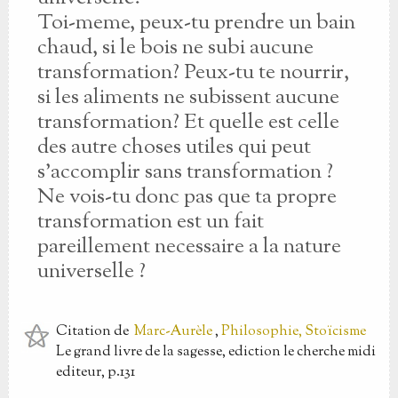
Toi-meme, peux-tu prendre un bain
chaud, si le bois ne subi aucune
transformation? Peux-tu te nourrir,
si les aliments ne subissent aucune
transformation? Et quelle est celle
des autre choses utiles qui peut
s'accomplir sans transformation ?
Ne vois-tu donc pas que ta propre
transformation est un fait
pareillement necessaire a la nature
universelle ?
Citation
de
Marc-Aurèle
,
Philosophie, Stoïcisme
Le grand livre de la sagesse, ediction le cherche midi
editeur, p.131