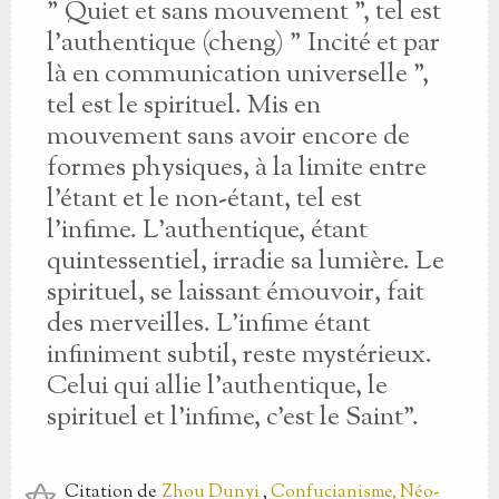
" Quiet et sans mouvement ", tel est
l'authentique (cheng) " Incité et par
là en communication universelle ",
tel est le spirituel. Mis en
mouvement sans avoir encore de
formes physiques, à la limite entre
l'étant et le non-étant, tel est
l'infime. L'authentique, étant
quintessentiel, irradie sa lumière. Le
spirituel, se laissant émouvoir, fait
des merveilles. L'infime étant
infiniment subtil, reste mystérieux.
Celui qui allie l'authentique, le
spirituel et l'infime, c'est le Saint".
Citation
de
Zhou Dunyi
,
Confucianisme, Néo-