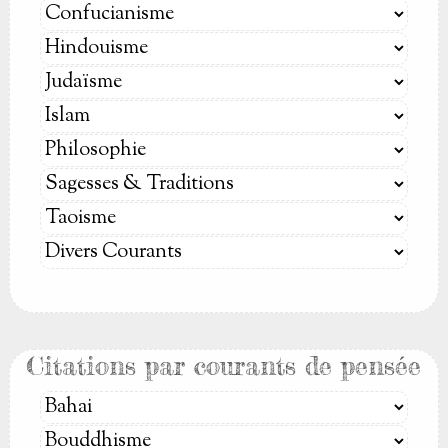
Citations par courants de pensée