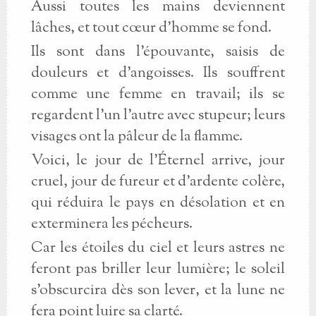
Aussi toutes les mains deviennent
lâches, et tout cœur d'homme se fond.
Ils sont dans l'épouvante, saisis de
douleurs et d'angoisses. Ils souffrent
comme une femme en travail; ils se
regardent l'un l'autre avec stupeur; leurs
visages ont la pâleur de la flamme.
Voici, le jour de l'Éternel arrive, jour
cruel, jour de fureur et d'ardente colère,
qui réduira le pays en désolation et en
exterminera les pécheurs.
Car les étoiles du ciel et leurs astres ne
feront pas briller leur lumière; le soleil
s'obscurcira dès son lever, et la lune ne
fera point luire sa clarté.