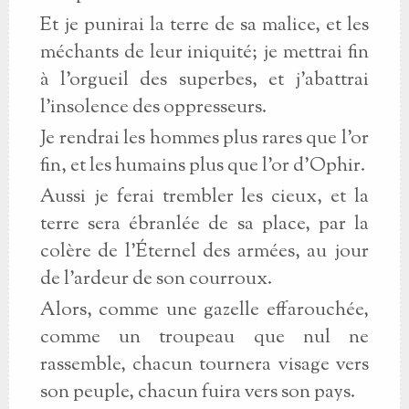
Et je punirai la terre de sa malice, et les
méchants de leur iniquité; je mettrai fin
à l'orgueil des superbes, et j'abattrai
l'insolence des oppresseurs.
Je rendrai les hommes plus rares que l'or
fin, et les humains plus que l'or d'Ophir.
Aussi je ferai trembler les cieux, et la
terre sera ébranlée de sa place, par la
colère de l'Éternel des armées, au jour
de l'ardeur de son courroux.
Alors, comme une gazelle effarouchée,
comme un troupeau que nul ne
rassemble, chacun tournera visage vers
son peuple, chacun fuira vers son pays.