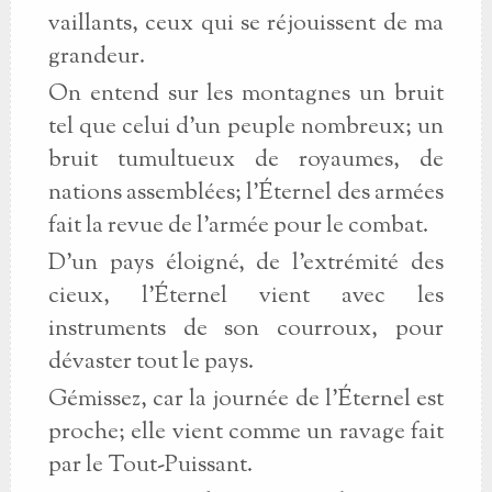
vaillants, ceux qui se réjouissent de ma
grandeur.
On entend sur les montagnes un bruit
tel que celui d'un peuple nombreux; un
bruit tumultueux de royaumes, de
nations assemblées; l'Éternel des armées
fait la revue de l'armée pour le combat.
D'un pays éloigné, de l'extrémité des
cieux, l'Éternel vient avec les
instruments de son courroux, pour
dévaster tout le pays.
Gémissez, car la journée de l'Éternel est
proche; elle vient comme un ravage fait
par le Tout-Puissant.