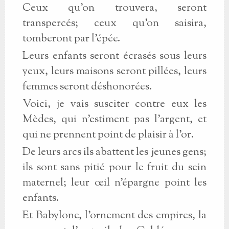
Ceux qu'on trouvera, seront
transpercés; ceux qu'on saisira,
tomberont par l'épée.
Leurs enfants seront écrasés sous leurs
yeux, leurs maisons seront pillées, leurs
femmes seront déshonorées.
Voici, je vais susciter contre eux les
Mèdes, qui n'estiment pas l'argent, et
qui ne prennent point de plaisir à l'or.
De leurs arcs ils abattent les jeunes gens;
ils sont sans pitié pour le fruit du sein
maternel; leur œil n'épargne point les
enfants.
Et Babylone, l'ornement des empires, la