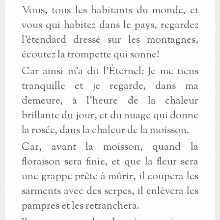
Vous, tous les habitants du monde, et
vous qui habitez dans le pays, regardez
l'étendard dressé sur les montagnes,
écoutez la trompette qui sonne!
Car ainsi m'a dit l'Éternel: Je me tiens
tranquille et je regarde, dans ma
demeure, à l'heure de la chaleur
brillante du jour, et du nuage qui donne
la rosée, dans la chaleur de la moisson.
Car, avant la moisson, quand la
floraison sera finie, et que la fleur sera
une grappe prête à mûrir, il coupera les
sarments avec des serpes, il enlèvera les
pampres et les retranchera.