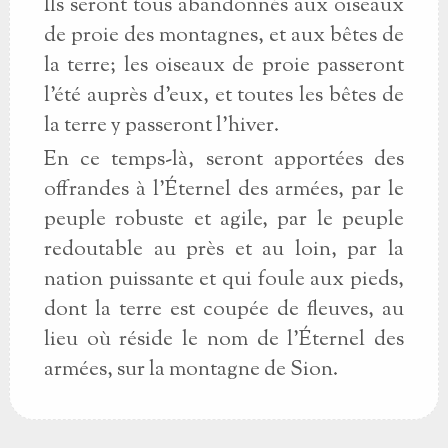
Ils seront tous abandonnés aux oiseaux
de proie des montagnes, et aux bêtes de
la terre; les oiseaux de proie passeront
l'été auprès d'eux, et toutes les bêtes de
la terre y passeront l'hiver.
En ce temps-là, seront apportées des
offrandes à l'Éternel des armées, par le
peuple robuste et agile, par le peuple
redoutable au près et au loin, par la
nation puissante et qui foule aux pieds,
dont la terre est coupée de fleuves, au
lieu où réside le nom de l'Éternel des
armées, sur la montagne de Sion.