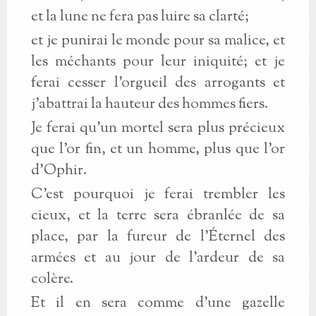
et la lune ne fera pas luire sa clarté;
et je punirai le monde pour sa malice, et
les méchants pour leur iniquité; et je
ferai cesser l’orgueil des arrogants et
j’abattrai la hauteur des hommes fiers.
Je ferai qu’un mortel sera plus précieux
que l’or fin, et un homme, plus que l’or
d’Ophir.
C’est pourquoi je ferai trembler les
cieux, et la terre sera ébranlée de sa
place, par la fureur de l’Éternel des
armées et au jour de l’ardeur de sa
colère.
Et il en sera comme d’une gazelle