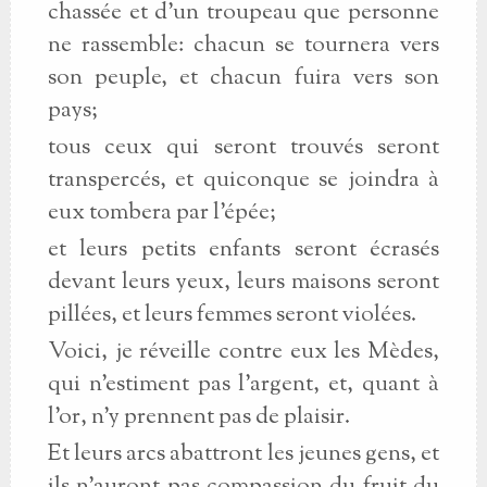
chassée et d’un troupeau que personne
ne rassemble: chacun se tournera vers
son peuple, et chacun fuira vers son
pays;
tous ceux qui seront trouvés seront
transpercés, et quiconque se joindra à
eux tombera par l’épée;
et leurs petits enfants seront écrasés
devant leurs yeux, leurs maisons seront
pillées, et leurs femmes seront violées.
Voici, je réveille contre eux les Mèdes,
qui n’estiment pas l’argent, et, quant à
l’or, n’y prennent pas de plaisir.
Et leurs arcs abattront les jeunes gens, et