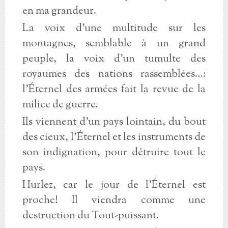
en ma grandeur.
La voix d’une multitude sur les
montagnes, semblable à un grand
peuple, la voix d’un tumulte des
royaumes des nations rassemblées…:
l’Éternel des armées fait la revue de la
milice de guerre.
Ils viennent d’un pays lointain, du bout
des cieux, l’Éternel et les instruments de
son indignation, pour détruire tout le
pays.
Hurlez, car le jour de l’Éternel est
proche! Il viendra comme une
destruction du Tout-puissant.