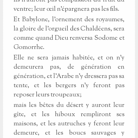
ils n’auront pas compassion du fruit du
ventre; leur œil n’épargnera pas les fils.
Et Babylone, l’ornement des royaumes,
la gloire de l’orgueil des Chaldéens, sera
comme quand Dieu renversa Sodome et
Gomorrhe.
Elle ne sera jamais habitée, et on n’y
demeurera pas, de génération en
génération, et l’Arabe n’y dressera pas sa
tente, et les bergers n’y feront pas
reposer leurs troupeaux;
mais les bêtes du désert y auront leur
gîte, et les hiboux rempliront ses
maisons, et les autruches y feront leur
demeure, et les boucs sauvages y