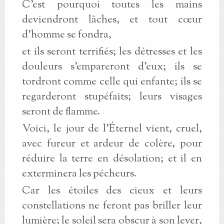
C’est pourquoi toutes les mains
deviendront lâches, et tout cœur
d’homme se fondra,
et ils seront terrifiés; les détresses et les
douleurs s’empareront d’eux; ils se
tordront comme celle qui enfante; ils se
regarderont stupéfaits; leurs visages
seront de flamme.
Voici, le jour de l’Éternel vient, cruel,
avec fureur et ardeur de colère, pour
réduire la terre en désolation; et il en
exterminera les pécheurs.
Car les étoiles des cieux et leurs
constellations ne feront pas briller leur
lumière; le soleil sera obscur à son lever,