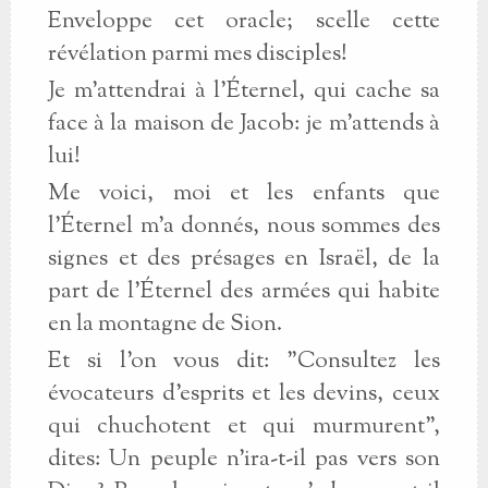
Enveloppe cet oracle; scelle cette
révélation parmi mes disciples!
Je m'attendrai à l'Éternel, qui cache sa
face à la maison de Jacob: je m'attends à
lui!
Me voici, moi et les enfants que
l'Éternel m'a donnés, nous sommes des
signes et des présages en Israël, de la
part de l'Éternel des armées qui habite
en la montagne de Sion.
Et si l'on vous dit: "Consultez les
évocateurs d'esprits et les devins, ceux
qui chuchotent et qui murmurent",
dites: Un peuple n'ira-t-il pas vers son