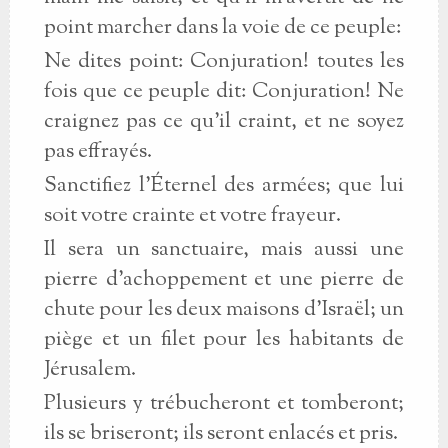
point marcher dans la voie de ce peuple:
Ne dites point: Conjuration! toutes les
fois que ce peuple dit: Conjuration! Ne
craignez pas ce qu'il craint, et ne soyez
pas effrayés.
Sanctifiez l'Éternel des armées; que lui
soit votre crainte et votre frayeur.
Il sera un sanctuaire, mais aussi une
pierre d'achoppement et une pierre de
chute pour les deux maisons d'Israël; un
piège et un filet pour les habitants de
Jérusalem.
Plusieurs y trébucheront et tomberont;
ils se briseront; ils seront enlacés et pris.