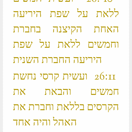
ללאת על שפת היריעה
האחת הקיצנה בחברת
וחמשים ללאת על שפת
היריעה החברת השנית ‬
‫ 11 ׃26 ועשית קרסי נחשת
חמשים והבאת את
הקרסים בללאת וחברת את
האהל והיה אחד ‬