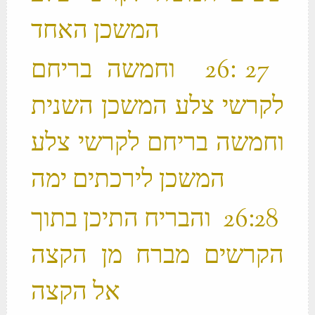
המשכן האחד ‬
‫ 27 ׃26 וחמשה בריחם
לקרשי צלע המשכן השנית
וחמשה בריחם לקרשי צלע
המשכן לירכתים ימה ‬
‫ 28 ׃26 והבריח התיכן בתוך
הקרשים מברח מן הקצה
אל הקצה ‬