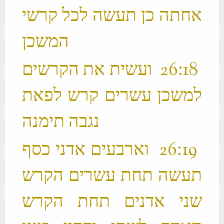
אחתה כן תעשה לכל קרשי
המשכן ‬
‫ 18 ׃26 ועשית את הקרשים
למשכן עשרים קרש לפאת
נגבה תימנה ‬
‫ 19 ׃26 וארבעים אדני כסף
תעשה תחת עשרים הקרש
שני אדנים תחת הקרש