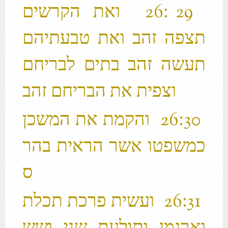
‫ 29 ׃26 ואת הקרשים
תצפה זהב ואת טבעתיהם
תעשה זהב בתים לבריחם
וצפית את הבריחם זהב ‬
‫ 30 ׃26 והקמת את המשכן
כמשפטו אשר הראית בהר
‫ 31 ׃26 ועשית פרכת תכלת