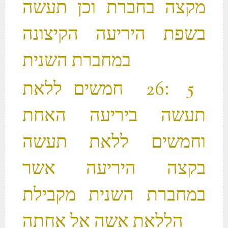
מקצה בחברת וכן תעשה
בשפת היריעה הקיצונה
במחברת השנית ‬
‫ 5 ׃26 חמשים ללאת
תעשה ביריעה האחת
וחמשים ללאת תעשה
בקצה היריעה אשר
במחברת השנית מקבילת
הללאת אשה אל אחתה ‬