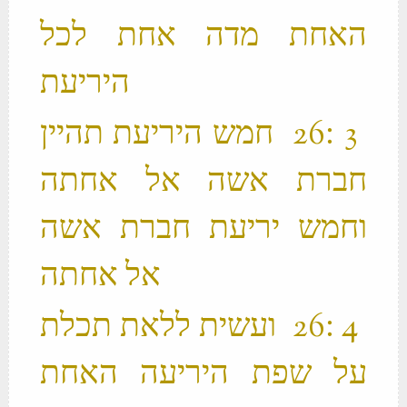
האחת מדה אחת לכל
היריעת ‬
‫ 3 ׃26 חמש היריעת תהיין
חברת אשה אל אחתה
וחמש יריעת חברת אשה
אל אחתה ‬
‫ 4 ׃26 ועשית ללאת תכלת
על שפת היריעה האחת