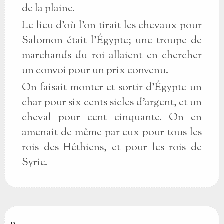
de la plaine.
Le lieu d'où l'on tirait les chevaux pour
Salomon était l'Égypte; une troupe de
marchands du roi allaient en chercher
un convoi pour un prix convenu.
On faisait monter et sortir d'Égypte un
char pour six cents sicles d'argent, et un
cheval pour cent cinquante. On en
amenait de même par eux pour tous les
rois des Héthiens, et pour les rois de
Syrie.