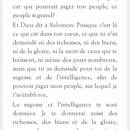
car qui pourrait juger ton peuple, ce
peuple si grand?
Et Dieu dit à Salomon: Puisque c'est là
ce qui est dans ton cœur, et que tu n'as
demandé ni des richesses, ni des biens,
ni de la gloire, ni la mort de ceux qui te
haïssent, ni même des jours nombreux,
mais que tu as demandé pour toi de la
sagesse et de l'intelligence, afin de
pouvoir juger mon peuple, sur lequel je
t'ai établi roi,
La sagesse et l'intelligence te sont
données. Je te donnerai aussi des
richesses, des biens et de la gloire,