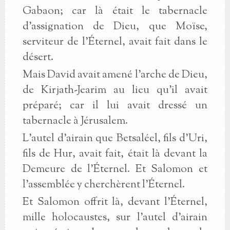
Gabaon; car là était le tabernacle
d'assignation de Dieu, que Moïse,
serviteur de l'Éternel, avait fait dans le
désert.
Mais David avait amené l'arche de Dieu,
de Kirjath-Jearim au lieu qu'il avait
préparé; car il lui avait dressé un
tabernacle à Jérusalem.
L'autel d'airain que Betsaléel, fils d'Uri,
fils de Hur, avait fait, était là devant la
Demeure de l'Éternel. Et Salomon et
l'assemblée y cherchèrent l'Éternel.
Et Salomon offrit là, devant l'Éternel,
mille holocaustes, sur l'autel d'airain