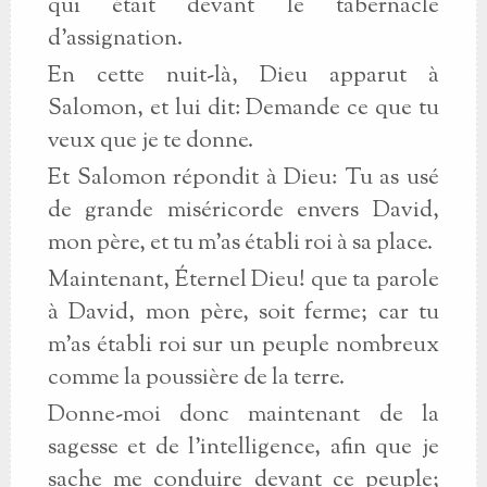
qui était devant le tabernacle
d'assignation.
En cette nuit-là, Dieu apparut à
Salomon, et lui dit: Demande ce que tu
veux que je te donne.
Et Salomon répondit à Dieu: Tu as usé
de grande miséricorde envers David,
mon père, et tu m'as établi roi à sa place.
Maintenant, Éternel Dieu! que ta parole
à David, mon père, soit ferme; car tu
m'as établi roi sur un peuple nombreux
comme la poussière de la terre.
Donne-moi donc maintenant de la
sagesse et de l'intelligence, afin que je
sache me conduire devant ce peuple;