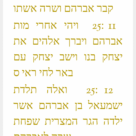
קבר אברהם ושרה אשתו ‬
‫ 11 ׃25 ויהי אחרי מות
אברהם ויברך אלהים את
יצחק בנו וישב יצחק עם
‫ 12 ׃25 ואלה תלדת
ישמעאל בן אברהם אשר
ילדה הגר המצרית שפחת