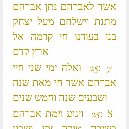
אשר לאברהם נתן אברהם
מתנת וישלחם מעל יצחק
בנו בעודנו חי קדמה אל
ארץ קדם ‬
‫ 7 ׃25 ואלה ימי שני חיי
אברהם אשר חי מאת שנה
ושבעים שנה וחמש שנים ‬
‫ 8 ׃25 ויגוע וימת אברהם