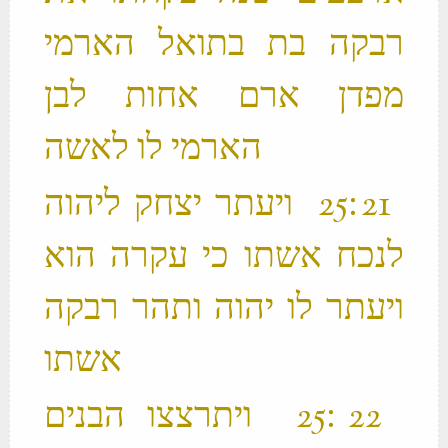
רבקה בת בתואל הארמי
מפדן ארם אחות לבן
הארמי לו לאשה ‬
‫ 21 ׃25 ויעתר יצחק ליהוה
לנכח אשתו כי עקרה הוא
ויעתר לו יהוה ותהר רבקה
אשתו ‬
‫ 22 ׃25 ויתרצצו הבנים