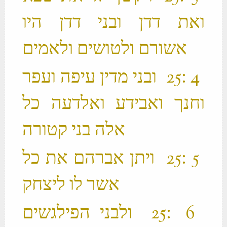
ואת דדן ובני דדן היו
אשורם ולטושים ולאמים ‬
‫ 4 ׃25 ובני מדין עיפה ועפר
וחנך ואבידע ואלדעה כל
אלה בני קטורה ‬
‫ 5 ׃25 ויתן אברהם את כל
אשר לו ליצחק ‬
‫ 6 ׃25 ולבני הפילגשים