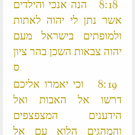
‫ 18 ׃8 הנה אנכי והילדים
אשר נתן לי יהוה לאתות
ולמופתים בישראל מעם
יהוה צבאות השכן בהר ציון
‫ 19 ׃8 וכי יאמרו אליכם
דרשו אל האבות ואל
הידענים המצפצפים
והמהגים הלוא עם אל