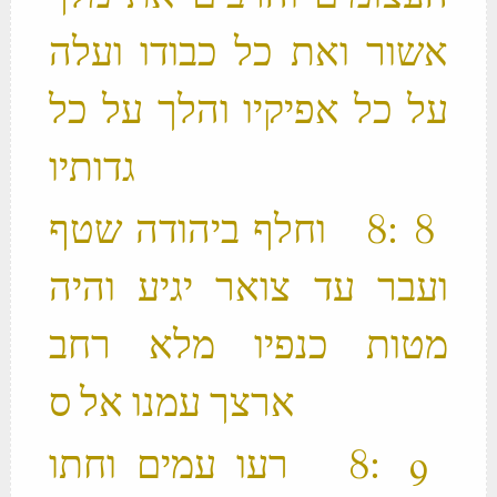
אשור ואת כל כבודו ועלה
על כל אפיקיו והלך על כל
גדותיו ‬
‫ 8 ׃8 וחלף ביהודה שטף
ועבר עד צואר יגיע והיה
מטות כנפיו מלא רחב
‫ 9 ׃8 רעו עמים וחתו