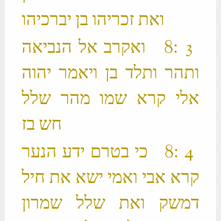
ואת זכריהו בן יברכיהו ‬
‫ 3 ׃8 ואקרב אל הנביאה
ותהר ותלד בן ויאמר יהוה
אלי קרא שמו מהר שלל
חש בז ‬
‫ 4 ׃8 כי בטרם ידע הנער
קרא אבי ואמי ישא את חיל
דמשק ואת שלל שמרון