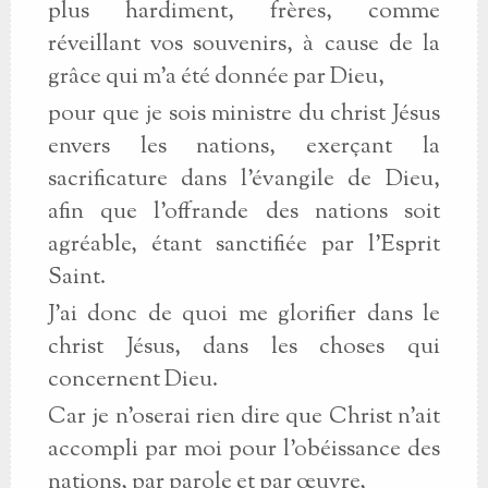
plus hardiment, frères, comme
réveillant vos souvenirs, à cause de la
grâce qui m’a été donnée par Dieu,
pour que je sois ministre du christ Jésus
envers les nations, exerçant la
sacrificature dans l’évangile de Dieu,
afin que l’offrande des nations soit
agréable, étant sanctifiée par l’Esprit
Saint.
J’ai donc de quoi me glorifier dans le
christ Jésus, dans les choses qui
concernent Dieu.
Car je n’oserai rien dire que Christ n’ait
accompli par moi pour l’obéissance des
nations, par parole et par œuvre,