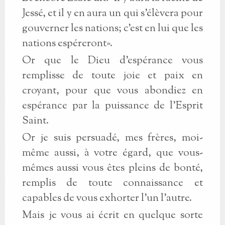
Jessé, et il y en aura un qui s’élèvera pour
gouverner les nations; c’est en lui que les
nations espéreront».
Or que le Dieu d’espérance vous
remplisse de toute joie et paix en
croyant, pour que vous abondiez en
espérance par la puissance de l’Esprit
Saint.
Or je suis persuadé, mes frères, moi-
même aussi, à votre égard, que vous-
mêmes aussi vous êtes pleins de bonté,
remplis de toute connaissance et
capables de vous exhorter l’un l’autre.
Mais je vous ai écrit en quelque sorte