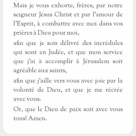
Mais je vous exhorte, frères, par notre
seigneur Jésus Christ et par l’amour de
l’Esprit, à combattre avec moi dans vos
prières à Dieu pour moi,
afin que je sois délivré des incrédules
qui sont en Judée, et que mon service
que j’ai à accomplir à Jérusalem soit
agréable aux saints,
afin que j’aille vers vous avec joie par la
volonté de Dieu, et que je me récrée
avec vous.
Or, que le Dieu de paix soit avec vous
tous! Amen.