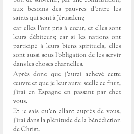
bon de subvenir, par une contribution,
aux besoins des pauvres d’entre les
saints qui sont à Jérusalem;
car elles l’ont pris à cœur, et elles sont
leurs débiteurs; car si les nations ont
participé à leurs biens spirituels, elles
sont aussi sous l’obligation de les servir
dans les choses charnelles.
Après donc que j’aurai achevé cette
œuvre et que je leur aurai scellé ce fruit,
j’irai en Espagne en passant par chez
vous.
Et je sais qu’en allant auprès de vous,
j’irai dans la plénitude de la bénédiction
de Christ.