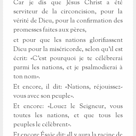
Car je dis que Jésus Christ a été
serviteur de la circoncision, pour la
vérité de Dieu, pour la confirmation des
promesses faites aux pères,
et pour que les nations glorifiassent
Dieu pour la miséricorde, selon qu’il est
écrit: «C’est pourquoi je te célébrerai
parmi les nations, et je psalmodierai à
ton nom».
Et encore, il dit: «Nations, réjouissez-
vous avec son peuple».
Et encore: «Louez le Seigneur, vous
toutes les nations, et que tous les
peuples le célèbrent».
Et encore Ésaïe dit: «Il y aura la racine de