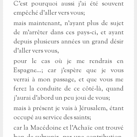
C’est pourquoi aussi j’ai été souvent
empêché d’aller vers vous;
mais maintenant, n’ayant plus de sujet
de m’arrêter dans ces pays-ci, et ayant
depuis plusieurs années un grand désir
d’aller vers vous,
pour le cas où je me rendrais en
Espagne…; car j’espère que je vous
verrai à mon passage, et que vous me
ferez la conduite de ce côté-là, quand
j’aurai d’abord un peu joui de vous;
mais à présent je vais à Jérusalem, étant
occupé au service des saints;
car la Macédoine et l’Achaïe ont trouvé