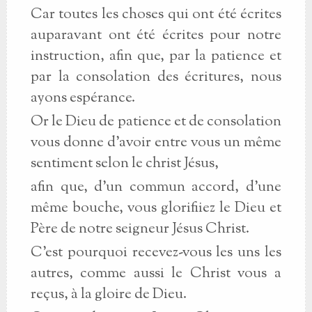
Car toutes les choses qui ont été écrites
auparavant ont été écrites pour notre
instruction, afin que, par la patience et
par la consolation des écritures, nous
ayons espérance.
Or le Dieu de patience et de consolation
vous donne d’avoir entre vous un même
sentiment selon le christ Jésus,
afin que, d’un commun accord, d’une
même bouche, vous glorifiiez le Dieu et
Père de notre seigneur Jésus Christ.
C’est pourquoi recevez-vous les uns les
autres, comme aussi le Christ vous a
reçus, à la gloire de Dieu.