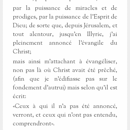
par la puissance de miracles et de
prodiges, par la puissance de l’Esprit de
Dieu; de sorte que, depuis Jérusalem, et
tout alentour, jusqu’en Illyrie, j’ai
pleinement annoncé l’évangile du
Christ;
mais ainsi m’attachant à évangéliser,
non pas là où Christ avait été prêché,
(afin que je n’édifiasse pas sur le
fondement d’autrui) mais selon qu’il est
écrit:
«Ceux à qui il n’a pas été annoncé,
verront, et ceux qui n’ont pas entendu,
comprendront».