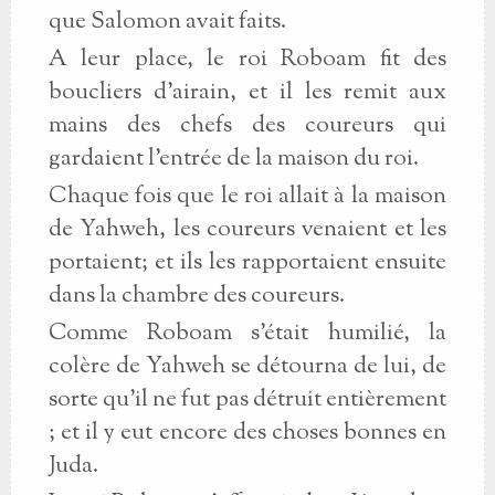
que Salomon avait faits.
A leur place, le roi Roboam fit des
boucliers d'airain, et il les remit aux
mains des chefs des coureurs qui
gardaient l'entrée de la maison du roi.
Chaque fois que le roi allait à la maison
de Yahweh, les coureurs venaient et les
portaient; et ils les rapportaient ensuite
dans la chambre des coureurs.
Comme Roboam s'était humilié, la
colère de Yahweh se détourna de lui, de
sorte qu'il ne fut pas détruit entièrement
; et il y eut encore des choses bonnes en
Juda.