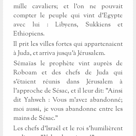
mille cavaliers; et l'on ne pouvait
compter le peuple qui vint d'Egypte
avec lui : Libyens, Sukkiens et
Ethiopiens.
Il prit les villes fortes qui appartenaient
à Juda, et arriva jusqu'à Jérusalem.
Sémaïas le prophète vint auprès de
Roboam et des chefs de Juda qui
s'étaient réunis dans Jérusalem à
l'approche de Sésac, et il leur dit: "Ainsi
dit Yahweh : Vous m'avez abandonné;
moi aussi, je vous abandonne entre les
mains de Sésac."
Les chefs d'Israël et le roi s'humilièrent