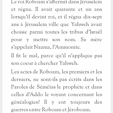
Le roi Roboam s'affermit dans Jérusalem
et régna. Il avait quarante et un ans
lorsqu'il devint roi, et il régna dix-sept
ans à Jérusalem ville que Yahweh avait
choisie parmi toutes les tribus d'Israël
pour y mettre son nom. Sa mère
s'appelait Naama, l'Ammonite.
Il fit le mal, parce qu'il n'appliqua pas
son coeur à chercher Yahweh.
Les actes de Roboam, les premiers et les
derniers, ne sont-ils pas écrits dans les
Paroles de Séméïas le prophète et dans
celles d'Addo le voyant concernant les
généalogies? Il y eut toujours des
guerres entre Roboam et Jéroboam.