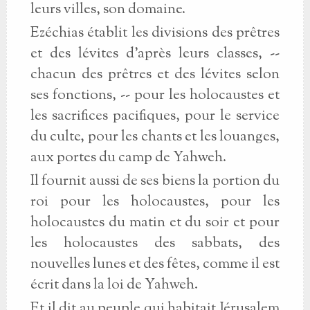
leurs villes, son domaine.
Ezéchias établit les divisions des prêtres
et des lévites d'après leurs classes, --
chacun des prêtres et des lévites selon
ses fonctions, -- pour les holocaustes et
les sacrifices pacifiques, pour le service
du culte, pour les chants et les louanges,
aux portes du camp de Yahweh.
Il fournit aussi de ses biens la portion du
roi pour les holocaustes, pour les
holocaustes du matin et du soir et pour
les holocaustes des sabbats, des
nouvelles lunes et des fêtes, comme il est
écrit dans la loi de Yahweh.
Et il dit au peuple qui habitait Jérusalem