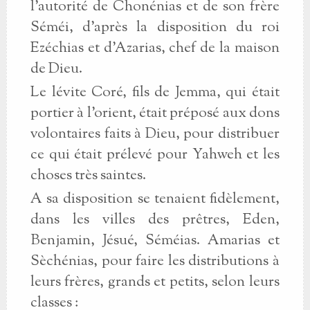
l'autorité de Chonénias et de son frère
Séméi, d'après la disposition du roi
Ezéchias et d'Azarias, chef de la maison
de Dieu.
Le lévite Coré, fils de Jemma, qui était
portier à l'orient, était préposé aux dons
volontaires faits à Dieu, pour distribuer
ce qui était prélevé pour Yahweh et les
choses très saintes.
A sa disposition se tenaient fidèlement,
dans les villes des prêtres, Eden,
Benjamin, Jésué, Séméias. Amarias et
Sèchénias, pour faire les distributions à
leurs frères, grands et petits, selon leurs
classes :