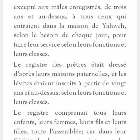
excepté aux mâles enregistrés, de trois
ans et au-dessus, à tous ceux qui
entraient dans la maison de Yahweh,
selon le besoin de chaque jour, pour
faire leur service selon leurs fonctions et
leurs classes.
Le registre des prêtres était dressé
d'après leurs maisons paternelles, et les
lévites étaient inscrits à partir de vingt
ans et au-dessus, selon leurs fonctions et
leurs classes.
Le registre comprenait tous leurs
enfants, leurs femmes, leurs fils et leurs
filles. toute l'assemblée; car dans leur