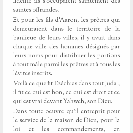
fidélité ils s'occupaient saintement des
saintes offrandes.
Et pour les fils d'Aaron, les prêtres qui
demeuraient dans le territoire de la
banlieue de leurs villes, il y avait dans
chaque ville des hommes désignés par
leurs noms pour distribuer les portions
à tout mâle parmi les prêtres et à tous les
lévites inscrits.
Voilà ce que fit Ezéchias dans tout Juda ;
il fit ce qui est bon, ce qui est droit et ce
qui est vrai devant Yahweh, son Dieu.
Dans toute oeuvre qu'il entreprit pour
le service de la maison de Dieu, pour la
loi et les commandements, en