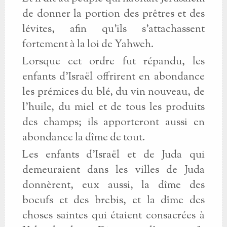
de donner la portion des prêtres et des
lévites, afin qu'ils s'attachassent
fortement à la loi de Yahweh.
Lorsque cet ordre fut répandu, les
enfants d'Israël offrirent en abondance
les prémices du blé, du vin nouveau, de
l'huile, du miel et de tous les produits
des champs; ils apporteront aussi en
abondance la dîme de tout.
Les enfants d'Israël et de Juda qui
demeuraient dans les villes de Juda
donnèrent, eux aussi, la dîme des
boeufs et des brebis, et la dîme des
choses saintes qui étaient consacrées à