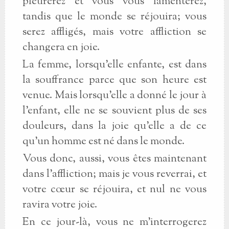
pleurerez et vous vous lamenterez,
tandis que le monde se réjouira; vous
serez affligés, mais votre affliction se
changera en joie.
La femme, lorsqu'elle enfante, est dans
la souffrance parce que son heure est
venue. Mais lorsqu'elle a donné le jour à
l'enfant, elle ne se souvient plus de ses
douleurs, dans la joie qu'elle a de ce
qu'un homme est né dans le monde.
Vous donc, aussi, vous êtes maintenant
dans l'affliction; mais je vous reverrai, et
votre cœur se réjouira, et nul ne vous
ravira votre joie.
En ce jour-là, vous ne m'interrogerez