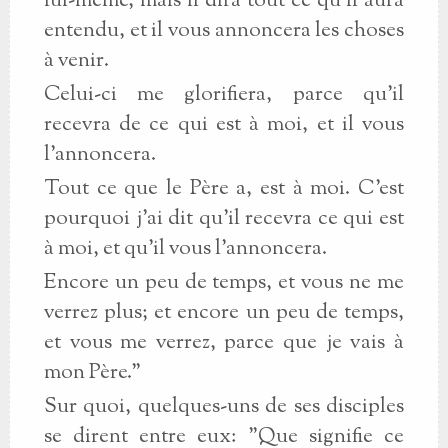
lui-même, mais il dira tout ce qu'il aura
entendu, et il vous annoncera les choses
à venir.
Celui-ci me glorifiera, parce qu'il
recevra de ce qui est à moi, et il vous
l'annoncera.
Tout ce que le Père a, est à moi. C'est
pourquoi j'ai dit qu'il recevra ce qui est
à moi, et qu'il vous l'annoncera.
Encore un peu de temps, et vous ne me
verrez plus; et encore un peu de temps,
et vous me verrez, parce que je vais à
mon Père."
Sur quoi, quelques-uns de ses disciples
se dirent entre eux: "Que signifie ce