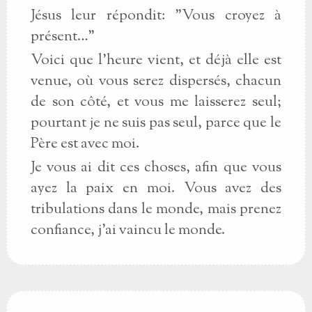
Jésus leur répondit: "Vous croyez à
présent…"
Voici que l'heure vient, et déjà elle est
venue, où vous serez dispersés, chacun
de son côté, et vous me laisserez seul;
pourtant je ne suis pas seul, parce que le
Père est avec moi.
Je vous ai dit ces choses, afin que vous
ayez la paix en moi. Vous avez des
tribulations dans le monde, mais prenez
confiance, j'ai vaincu le monde.