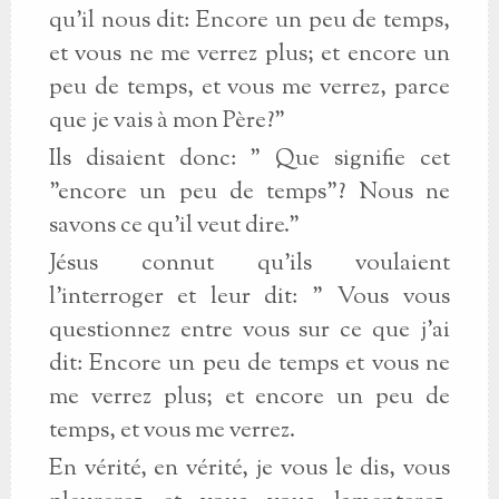
qu'il nous dit: Encore un peu de temps,
et vous ne me verrez plus; et encore un
peu de temps, et vous me verrez, parce
que je vais à mon Père?"
Ils disaient donc: " Que signifie cet
"encore un peu de temps"? Nous ne
savons ce qu'il veut dire."
Jésus connut qu'ils voulaient
l'interroger et leur dit: " Vous vous
questionnez entre vous sur ce que j'ai
dit: Encore un peu de temps et vous ne
me verrez plus; et encore un peu de
temps, et vous me verrez.
En vérité, en vérité, je vous le dis, vous