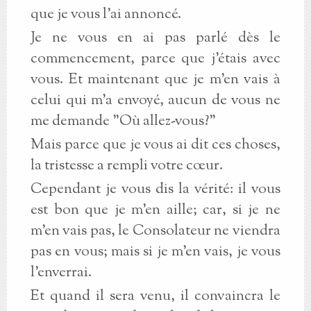
que je vous l'ai annoncé.
Je ne vous en ai pas parlé dès le
commencement, parce que j'étais avec
vous. Et maintenant que je m'en vais à
celui qui m'a envoyé, aucun de vous ne
me demande "Où allez-vous?"
Mais parce que je vous ai dit ces choses,
la tristesse a rempli votre cœur.
Cependant je vous dis la vérité: il vous
est bon que je m'en aille; car, si je ne
m'en vais pas, le Consolateur ne viendra
pas en vous; mais si je m'en vais, je vous
l'enverrai.
Et quand il sera venu, il convaincra le