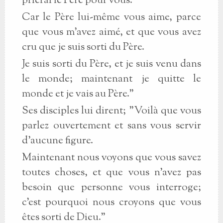
prierai le Père pour vous.
Car le Père lui-même vous aime, parce
que vous m'avez aimé, et que vous avez
cru que je suis sorti du Père.
Je suis sorti du Père, et je suis venu dans
le monde; maintenant je quitte le
monde et je vais au Père."
Ses disciples lui dirent; "Voilà que vous
parlez ouvertement et sans vous servir
d'aucune figure.
Maintenant nous voyons que vous savez
toutes choses, et que vous n'avez pas
besoin que personne vous interroge;
c'est pourquoi nous croyons que vous
êtes sorti de Dieu."