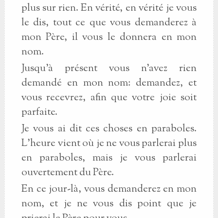
plus sur rien. En vérité, en vérité je vous
le dis, tout ce que vous demanderez à
mon Père, il vous le donnera en mon
nom.
Jusqu'à présent vous n'avez rien
demandé en mon nom: demandez, et
vous recevrez, afin que votre joie soit
parfaite.
Je vous ai dit ces choses en paraboles.
L'heure vient où je ne vous parlerai plus
en paraboles, mais je vous parlerai
ouvertement du Père.
En ce jour-là, vous demanderez en mon
nom, et je ne vous dis point que je