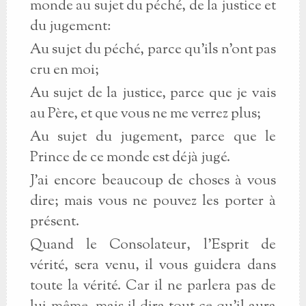
monde au sujet du péché, de la justice et
du jugement:
Au sujet du péché, parce qu'ils n'ont pas
cru en moi;
Au sujet de la justice, parce que je vais
au Père, et que vous ne me verrez plus;
Au sujet du jugement, parce que le
Prince de ce monde est déjà jugé.
J'ai encore beaucoup de choses à vous
dire; mais vous ne pouvez les porter à
présent.
Quand le Consolateur, l'Esprit de
vérité, sera venu, il vous guidera dans
toute la vérité. Car il ne parlera pas de