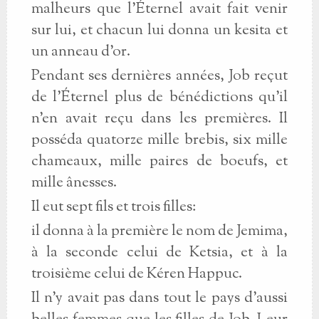
malheurs que l'Éternel avait fait venir
sur lui, et chacun lui donna un kesita et
un anneau d'or.
Pendant ses dernières années, Job reçut
de l'Éternel plus de bénédictions qu'il
n'en avait reçu dans les premières. Il
posséda quatorze mille brebis, six mille
chameaux, mille paires de boeufs, et
mille ânesses.
Il eut sept fils et trois filles:
il donna à la première le nom de Jemima,
à la seconde celui de Ketsia, et à la
troisième celui de Kéren Happuc.
Il n'y avait pas dans tout le pays d'aussi