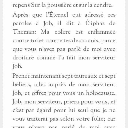
repens Sur la poussière et sur la cendre.
Après que l'Éternel eut adressé ces
paroles à Job, il dit à Éliphaz de
Théman: Ma colère est enflammée
contre toi et contre tes deux amis, parce
que vous n'avez pas parlé de moi avec
droiture comme l'a fait mon serviteur
Job.
Prenez maintenant sept taureaux et sept
béliers, allez auprès de mon serviteur
Job, et offrez pour vous un holocauste.
Job, mon serviteur, priera pour vous, et
c'est par égard pour lui seul que je ne
vous traiterai pas selon votre folie; car
vous n'avez pas parlé de moi avec