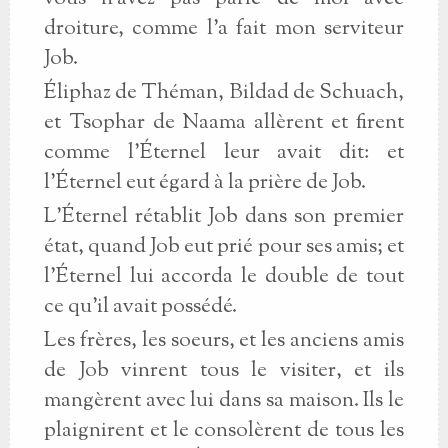
droiture, comme l'a fait mon serviteur
Job.
Éliphaz de Théman, Bildad de Schuach,
et Tsophar de Naama allèrent et firent
comme l'Éternel leur avait dit: et
l'Éternel eut égard à la prière de Job.
L'Éternel rétablit Job dans son premier
état, quand Job eut prié pour ses amis; et
l'Éternel lui accorda le double de tout
ce qu'il avait possédé.
Les frères, les soeurs, et les anciens amis
de Job vinrent tous le visiter, et ils
mangèrent avec lui dans sa maison. Ils le
plaignirent et le consolèrent de tous les