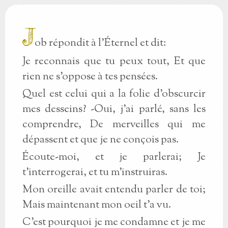
J
ob répondit à l'Éternel et dit:
Je reconnais que tu peux tout, Et que
rien ne s'oppose à tes pensées.
Quel est celui qui a la folie d'obscurcir
mes desseins? -Oui, j'ai parlé, sans les
comprendre, De merveilles qui me
dépassent et que je ne conçois pas.
Écoute-moi, et je parlerai; Je
t'interrogerai, et tu m'instruiras.
Mon oreille avait entendu parler de toi;
Mais maintenant mon oeil t'a vu.
C'est pourquoi je me condamne et je me