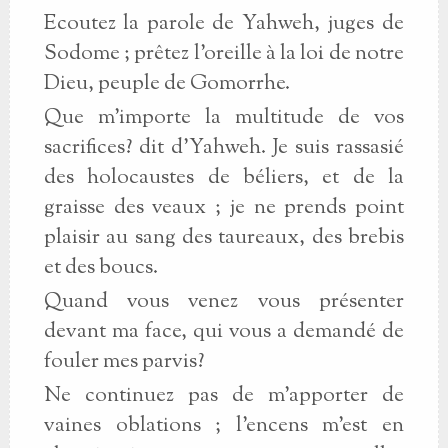
Ecoutez la parole de Yahweh, juges de
Sodome ; prêtez l'oreille à la loi de notre
Dieu, peuple de Gomorrhe.
Que m'importe la multitude de vos
sacrifices? dit d'Yahweh. Je suis rassasié
des holocaustes de béliers, et de la
graisse des veaux ; je ne prends point
plaisir au sang des taureaux, des brebis
et des boucs.
Quand vous venez vous présenter
devant ma face, qui vous a demandé de
fouler mes parvis?
Ne continuez pas de m'apporter de
vaines oblations ; l'encens m'est en