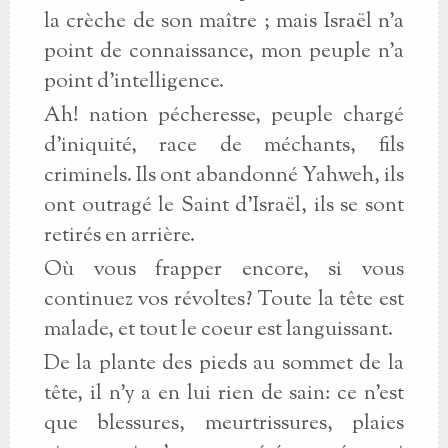
la crèche de son maître ; mais Israël n'a
point de connaissance, mon peuple n'a
point d'intelligence.
Ah! nation pécheresse, peuple chargé
d'iniquité, race de méchants, fils
criminels. Ils ont abandonné Yahweh, ils
ont outragé le Saint d'Israël, ils se sont
retirés en arrière.
Où vous frapper encore, si vous
continuez vos révoltes? Toute la tête est
malade, et tout le coeur est languissant.
De la plante des pieds au sommet de la
tête, il n'y a en lui rien de sain: ce n'est
que blessures, meurtrissures, plaies