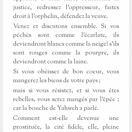
justice, redressez l'oppresseur, faites
droit à l'orphelin, défendez la veuve.
Venez et discutons ensemble. Si vos
péchés sont comme l'écarlate, ils
deviendront blancs comme la neige! s'ils
sont rouges comme la pourpre, ils
deviendront comme la laine.
Si vous obéissez de bon coeur, vous
mangerez les biens de votre pays ;
mais si vous résistez, et si vous êtes
rebelles, vous serez mangés par l'épée ;
car la bouche de Yahweh a parlé.
Comment est-elle devenue une
prostituée, la cité fidèle, elle, pleine