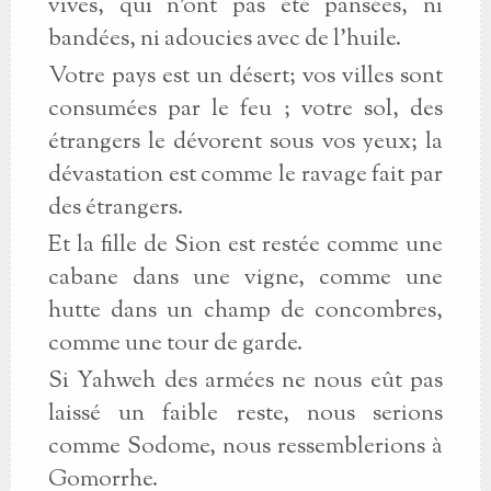
vives, qui n'ont pas été pansées, ni
bandées, ni adoucies avec de l'huile.
Votre pays est un désert; vos villes sont
consumées par le feu ; votre sol, des
étrangers le dévorent sous vos yeux; la
dévastation est comme le ravage fait par
des étrangers.
Et la fille de Sion est restée comme une
cabane dans une vigne, comme une
hutte dans un champ de concombres,
comme une tour de garde.
Si Yahweh des armées ne nous eût pas
laissé un faible reste, nous serions
comme Sodome, nous ressemblerions à
Gomorrhe.