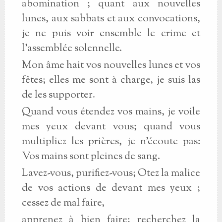
abomination ; quant aux nouvelles
lunes, aux sabbats et aux convocations,
je ne puis voir ensemble le crime et
l'assemblée solennelle.
Mon âme hait vos nouvelles lunes et vos
fêtes; elles me sont à charge, je suis las
de les supporter.
Quand vous étendez vos mains, je voile
mes yeux devant vous; quand vous
multipliez les prières, je n'écoute pas:
Vos mains sont pleines de sang.
Lavez-vous, purifiez-vous; Otez la malice
de vos actions de devant mes yeux ;
cessez de mal faire,
apprenez à bien faire; recherchez la