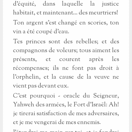
d'équité, dans laquelle la justice
habitait, et maintenant... des meurtriers!
Ton argent s'est changé en scories, ton
vin a été coupé d'eau.
Tes princes sont des rebelles; et des
compagnons de voleurs; tous aiment les
présents, et courent après les
récompenses; ils ne font pas droit à
l'orphelin, et la cause de la veuve ne
vient pas devant eux.
C'est pourquoi - oracle du Seigneur,
Yahweh des armées, le Fort d'Israël: Ah!
je tirerai satisfaction de mes adversaires,
et je me vengerai de mes ennemis.