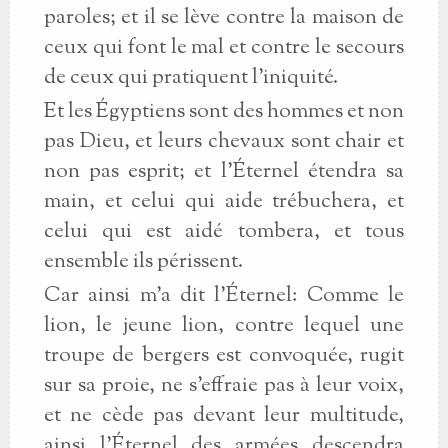
paroles; et il se lève contre la maison de
ceux qui font le mal et contre le secours
de ceux qui pratiquent l’iniquité.
Et les Égyptiens sont des hommes et non
pas Dieu, et leurs chevaux sont chair et
non pas esprit; et l’Éternel étendra sa
main, et celui qui aide trébuchera, et
celui qui est aidé tombera, et tous
ensemble ils périssent.
Car ainsi m’a dit l’Éternel: Comme le
lion, le jeune lion, contre lequel une
troupe de bergers est convoquée, rugit
sur sa proie, ne s’effraie pas à leur voix,
et ne cède pas devant leur multitude,
ainsi l’Éternel des armées descendra