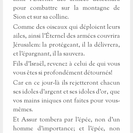
pour combattre sur la montagne de
Sion et sur sa colline.
Comme des oiseaux qui déploient leurs
ailes, ainsi l’Éternel des armées couvrira
Jérusalem: la protégeant, il la délivrera,
et l’épargnant, il la sauvera.
Fils d’Israël, revenez à celui de qui vous
vous êtes si profondément détournés!
Car en ce jour-là ils rejetteront chacun
ses idoles d’argent et ses idoles d’or, que
vos mains iniques ont faites pour vous-
mêmes.
Et Assur tombera par l’épée, non d’un
homme d’importance; et l’épée, non