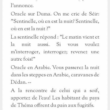
l'annonce.
Oracle sur Duma. On me crie de Séir:
"Sentinelle, où en est la nuit? Sentinelle,
où en est la nuit ?"
La sentinelle répond : "Le matin vient et
la nuit aussi. Si vous voulez
m'interroger, interrogez; revenez une
autre fois!"
Oracle en Arabie. Vous passerez la nuit
dans les steppes en Arabie, caravanes de
Dédan. --
A la rencontre de celui qui a soif,
apportez de l'eau! Les habitant du pays
de Théma offrent du pain aux fugitifs.