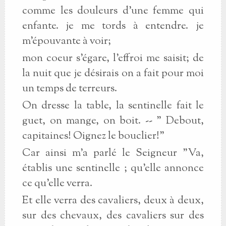
comme les douleurs d'une femme qui
enfante. je me tords à entendre. je
m'épouvante à voir;
mon coeur s'égare, l'effroi me saisit; de
la nuit que je désirais on a fait pour moi
un temps de terreurs.
On dresse la table, la sentinelle fait le
guet, on mange, on boit. -- " Debout,
capitaines! Oignez le bouclier!"
Car ainsi m'a parlé le Seigneur "Va,
établis une sentinelle ; qu'elle annonce
ce qu'elle verra.
Et elle verra des cavaliers, deux à deux,
sur des chevaux, des cavaliers sur des