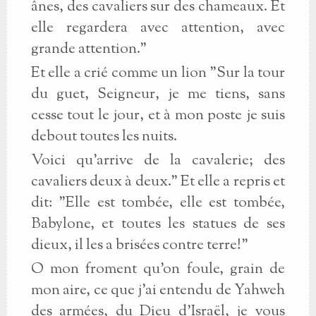
ânes, des cavaliers sur des chameaux. Et
elle regardera avec attention, avec
grande attention."
Et elle a crié comme un lion "Sur la tour
du guet, Seigneur, je me tiens, sans
cesse tout le jour, et à mon poste je suis
debout toutes les nuits.
Voici qu'arrive de la cavalerie; des
cavaliers deux à deux." Et elle a repris et
dit: "Elle est tombée, elle est tombée,
Babylone, et toutes les statues de ses
dieux, il les a brisées contre terre!"
O mon froment qu'on foule, grain de
mon aire, ce que j'ai entendu de Yahweh
des armées, du Dieu d'Israël, je vous