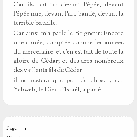
Car ils ont fui devant l'épée, devant
l'épée nue, devant l'arc bandé, devant la
terrible bataille.
Car ainsi m'a parlé le Seigneur: Encore
une année, comptée comme les années
du mercenaire, et c'en est fait de toute la
gloire de Cédar; et des arcs nombreux
des vaillants fils de Cédar
il ne restera que peu de chose ; car
Yahweh, le Dieu d'Israël, a parlé.
Page:
1